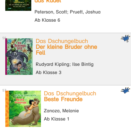
das Rudel
Peterson, Scott; Pruett, Joshua
Ab Klasse 6
Das Dschungelbuch
Der kleine Bruder ohne
Fell
Rudyard Kipling; Ilse Bintig
Ab Klasse 3
Das Dschungelbuch
Beste Freunde
Zanoza, Melanie
Ab Klasse 1