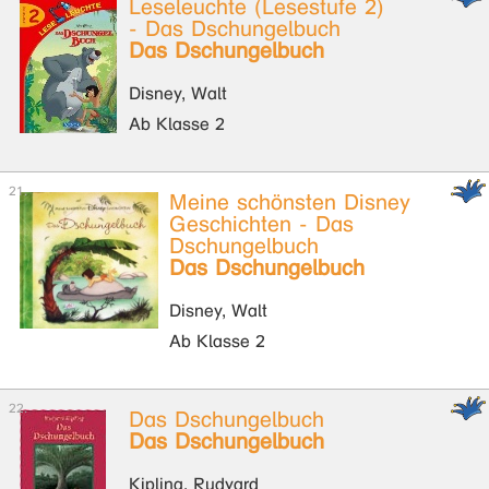
Leseleuchte (Lesestufe 2)
- Das Dschungelbuch
Das Dschungelbuch
Disney, Walt
Ab Klasse 2
Meine schönsten Disney
Geschichten - Das
Dschungelbuch
Das Dschungelbuch
Disney, Walt
Ab Klasse 2
Das Dschungelbuch
Das Dschungelbuch
Kipling, Rudyard