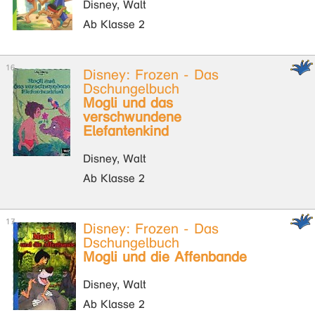
Disney, Walt
Ab Klasse 2
Disney: Frozen - Das
Dschungelbuch
Mogli und das
verschwundene
Elefantenkind
Disney, Walt
Ab Klasse 2
Disney: Frozen - Das
Dschungelbuch
Mogli und die Affenbande
Disney, Walt
Ab Klasse 2