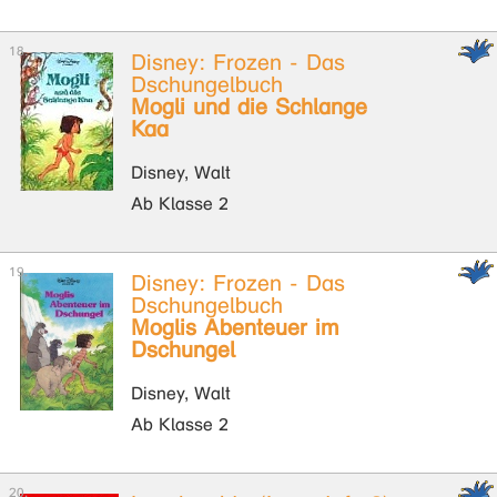
Disney: Frozen - Das
Dschungelbuch
Mogli und die Schlange
Kaa
Disney, Walt
Ab Klasse 2
Disney: Frozen - Das
Dschungelbuch
Moglis Abenteuer im
Dschungel
Disney, Walt
Ab Klasse 2