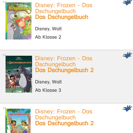
Disney: Frozen - Das
Dschungelbuch
Das Dschungelbuch
Disney, Walt
Ab Klasse 2
Disney: Frozen - Das
Dschungelbuch
Das Dschungelbuch 2
Disney, Walt
Ab Klasse 3
Disney: Frozen - Das
Dschungelbuch
Das Dschungelbuch 2