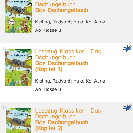
Dschungelbuch
Das Dschungelbuch
Kipling, Rudyard; Hula, Kai Aline
Ab Klasse 3
Lesezug-Klassiker - Das
Dschungelbuch
Das Dschungelbuch
(Kapitel 1)
Kipling, Rudyard; Hula, Kai Aline
Ab Klasse 3
Lesezug-Klassiker - Das
Dschungelbuch
Das Dschungelbuch
(Kapitel 2)