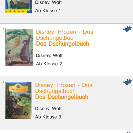
Disney, Walt
Ab Klasse 1
Disney: Frozen - Das
Dschungelbuch
Das Dschungelbuch
Disney, Walt
Ab Klasse 2
Disney: Frozen - Das
Dschungelbuch
Das Dschungelbuch
Disney, Walt
Ab Klasse 3