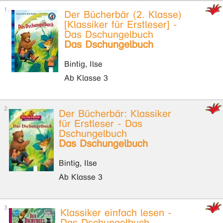
Der Bücherbär (2. Klasse)
[Klassiker für Erstleser] -
Das Dschungelbuch
Das Dschungelbuch
Bintig, Ilse
Ab Klasse 3
Der Bücherbär: Klassiker
für Erstleser - Das
Dschungelbuch
Das Dschungelbuch
Bintig, Ilse
Ab Klasse 3
Klassiker einfach lesen -
Das Dschungelbuch