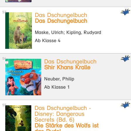
Das Dschungelbuch
Das Dschungelbuch
Maske, Ulrich; Kipling, Rudyard
Ab Klasse 4
Das Dschungelbuch
Shir Khans Kralle
Neuber, Philip
Ab Klasse 1
Das Dschungelbuch -
Disney: Dangerous
Secrets (Bd. 6)
Die Stärke des Wolfs ist