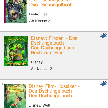
Das Dschungelbuch
Bintig, Ilse
Ab Klasse 3
Disney: Frozen - Das
Dschungelbuch
Das Dschungelbuch -
Buch zum Film
Disney
Ab Klasse 2
Disney Film-Klassiker -
Das Dschungelbuch
Das Dschungelbuch
Disney, Walt