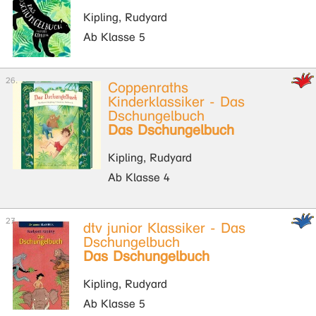
Kipling, Rudyard
Ab Klasse 5
Coppenraths
Kinderklassiker - Das
Dschungelbuch
Das Dschungelbuch
Kipling, Rudyard
Ab Klasse 4
dtv junior Klassiker - Das
Dschungelbuch
Das Dschungelbuch
Kipling, Rudyard
Ab Klasse 5