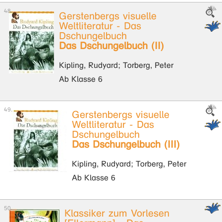
Gerstenbergs visuelle
Weltliteratur - Das
Dschungelbuch
Das Dschungelbuch (II)
Kipling, Rudyard; Torberg, Peter
Ab Klasse 6
Gerstenbergs visuelle
Weltliteratur - Das
Dschungelbuch
Das Dschungelbuch (III)
Kipling, Rudyard; Torberg, Peter
Ab Klasse 6
Klassiker zum Vorlesen