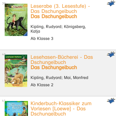
Leserabe (3. Lesestufe) -
Das Dschungelbuch
Das Dschungelbuch
Kipling, Rudyard; Königsberg,
Katja
Ab Klasse 3
Lesehasen-Bücherei - Das
Dschungelbuch
Das Dschungelbuch
Kipling, Rudyard; Mai, Manfred
Ab Klasse 2
Kinderbuch-Klassiker zum
Vorlesen [Loewe] - Das
Dschungelbuch