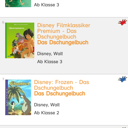
Ab Klasse 3
Disney Filmklassiker
Premium - Das
Dschungelbuch
Das Dschungelbuch
Disney, Walt
Ab Klasse 3
Disney: Frozen - Das
Dschungelbuch
Das Dschungelbuch
Disney, Walt
Ab Klasse 2