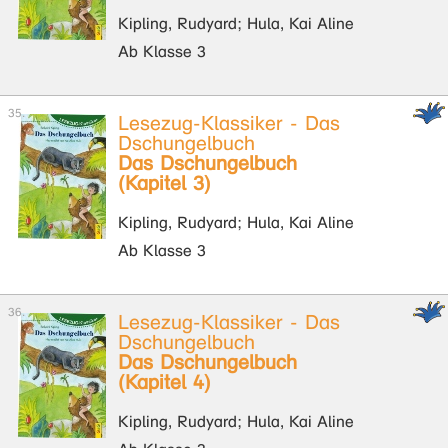
Kipling, Rudyard; Hula, Kai Aline
Ab Klasse 3
Lesezug-Klassiker - Das
Dschungelbuch
Das Dschungelbuch
(Kapitel 3)
Kipling, Rudyard; Hula, Kai Aline
Ab Klasse 3
Lesezug-Klassiker - Das
Dschungelbuch
Das Dschungelbuch
(Kapitel 4)
Kipling, Rudyard; Hula, Kai Aline