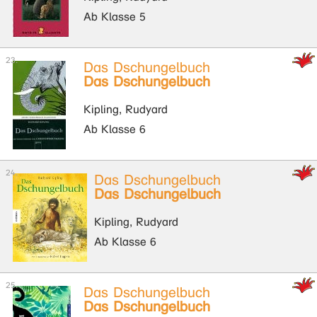
Ab Klasse 5
Das Dschungelbuch
Das Dschungelbuch
Kipling, Rudyard
Ab Klasse 6
Das Dschungelbuch
Das Dschungelbuch
Kipling, Rudyard
Ab Klasse 6
Das Dschungelbuch
Das Dschungelbuch