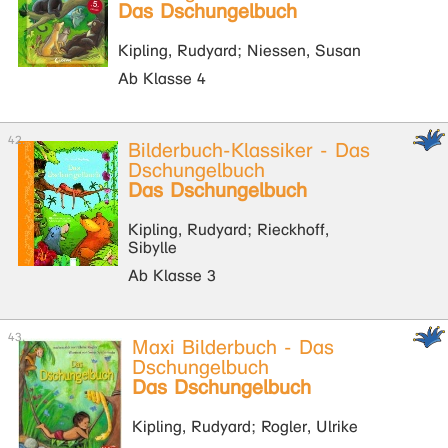
Das Dschungelbuch
Kipling, Rudyard; Niessen, Susan
Ab Klasse 4
Bilderbuch-Klassiker - Das
Dschungelbuch
Das Dschungelbuch
Kipling, Rudyard; Rieckhoff,
Sibylle
Ab Klasse 3
Maxi Bilderbuch - Das
Dschungelbuch
Das Dschungelbuch
Kipling, Rudyard; Rogler, Ulrike