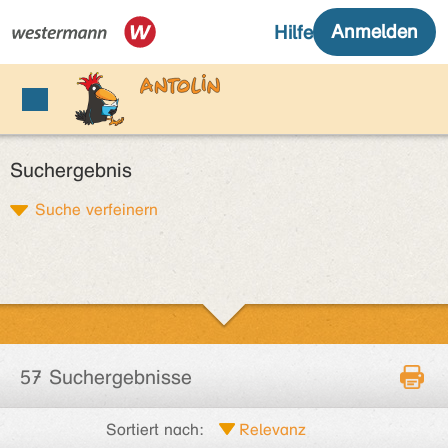
Suchergebnis
Suche verfeinern
57 Suchergebnisse
Sortiert nach: