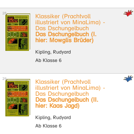
Klassiker (Prachtvoll
illustriert von MinaLima) -
Das Dschungelbuch
Das Dschungelbuch (I.
hier: Mowglis Brüder)
Kipling, Rudyard
Ab Klasse 6
Klassiker (Prachtvoll
illustriert von MinaLima) -
Das Dschungelbuch
Das Dschungelbuch (II.
hier: Kaas Jagd)
Kipling, Rudyard
Ab Klasse 6