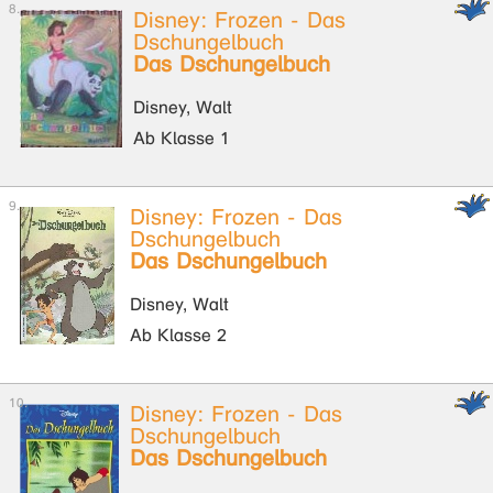
Disney: Frozen - Das
Dschungelbuch
Das Dschungelbuch
Disney, Walt
Ab Klasse 1
Disney: Frozen - Das
Dschungelbuch
Das Dschungelbuch
Disney, Walt
Ab Klasse 2
Disney: Frozen - Das
Dschungelbuch
Das Dschungelbuch