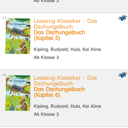
Ab Klasse 3
Lesezug-Klassiker - Das
Dschungelbuch
Das Dschungelbuch
(Kapitel 5)
Kipling, Rudyard; Hula, Kai Aline
Ab Klasse 3
Lesezug-Klassiker - Das
Dschungelbuch
Das Dschungelbuch
(Kapitel 6)
Kipling, Rudyard; Hula, Kai Aline
Ab Klasse 3