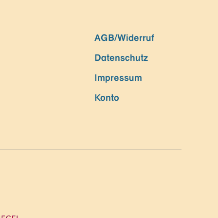
AGB/Widerruf
Datenschutz
Impressum
Konto