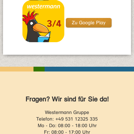
Zu Google Play