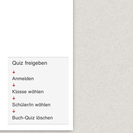
Quiz freigeben
Anmelden
Klasse wählen
Schüler/in wählen
Buch-Quiz löschen