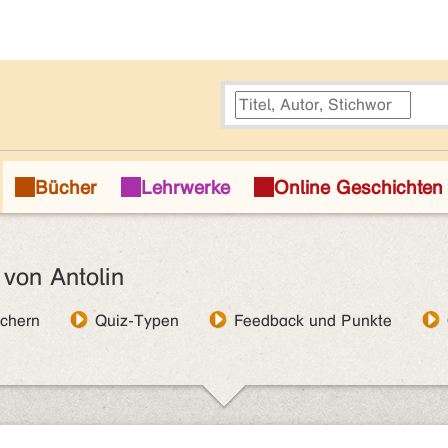
 von Antolin
üchern
Quiz-Typen
Feedback und Punkte