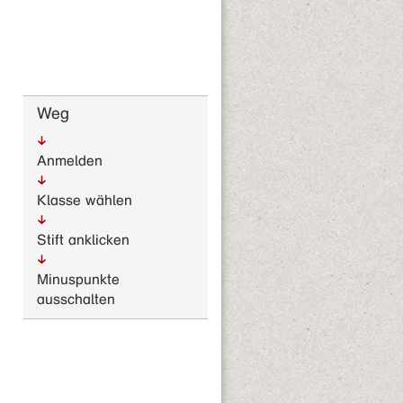
Weg
Anmelden
Klasse wählen
Stift anklicken
Minuspunkte
ausschalten