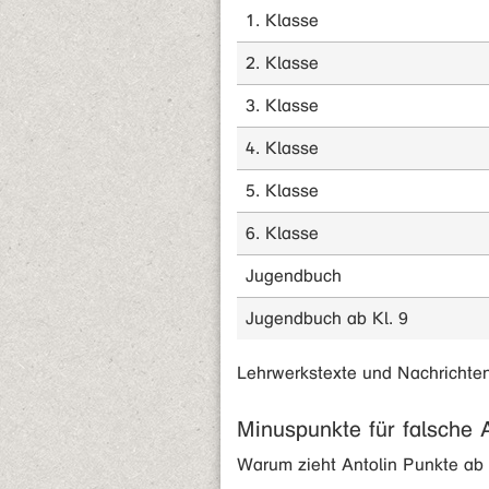
1. Klasse
2. Klasse
3. Klasse
4. Klasse
5. Klasse
6. Klasse
Jugendbuch
Jugendbuch ab Kl. 9
Lehrwerkstexte und Nachrichten
Minuspunkte für falsche 
Warum zieht Antolin Punkte ab 