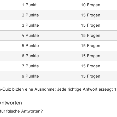
1 Punkt
10 Fragen
2 Punkte
15 Fragen
3 Punkte
15 Fragen
4 Punkte
15 Fragen
5 Punkte
15 Fragen
6 Punkte
15 Fragen
7 Punkte
15 Fragen
9 Punkte
15 Fragen
-Quiz bilden eine Ausnahme: Jede richtige Antwort erzeugt 1
Antworten
für falsche Antworten?