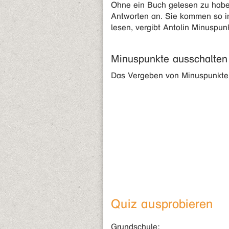
Ohne ein Buch gelesen zu haben
Antworten an. Sie kommen so im
lesen, vergibt Antolin Minuspun
Minuspunkte ausschalten
Das Vergeben von Minuspunkten
Quiz ausprobieren
Grundschule: