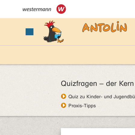
Quizfragen – der Kern
Quiz zu Kinder- und Jugendb
Praxis-Tipps