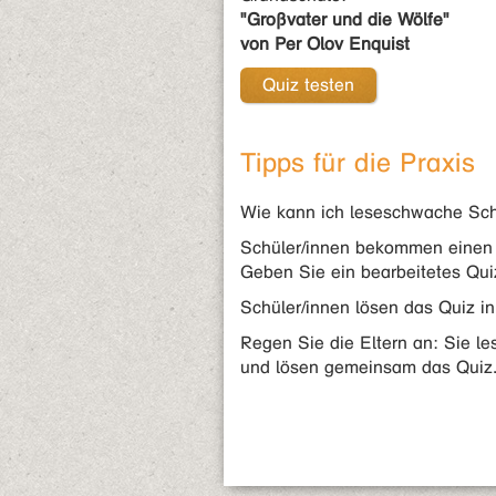
"Großvater und die Wölfe"
von Per Olov Enquist
Quiz testen
Tipps für die Praxis
Wie kann ich leseschwache Sch
Schüler/innen bekommen einen 
Geben Sie ein bearbeitetes Quiz
Schüler/innen lösen das Quiz in
Regen Sie die Eltern an: Sie l
und lösen gemeinsam das Quiz