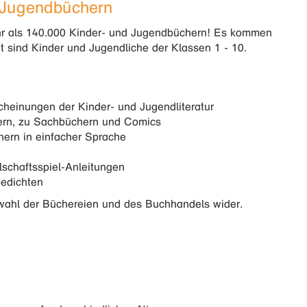
 Jugendbüchern
ehr als 140.000 Kinder- und Jugendbüchern! Es kommen
t sind Kinder und Jugendliche der Klassen 1 - 10.
cheinungen der Kinder- und Jugendliteratur
ern, zu Sachbüchern und Comics
hern in einfacher Sprache
schaftsspiel-Anleitungen
edichten
uswahl der Büchereien und des Buchhandels wider.