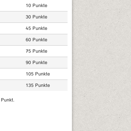
10 Punkte
30 Punkte
45 Punkte
60 Punkte
75 Punkte
90 Punkte
105 Punkte
135 Punkte
 Punkt.