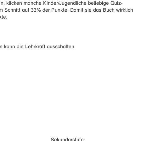
, klicken manche Kinder/Jugendliche beliebige Quiz-
 Schnitt auf 33% der Punkte. Damit sie das Buch wirklich
kte.
 kann die Lehrkraft ausschalten.
Sekundarstufe: