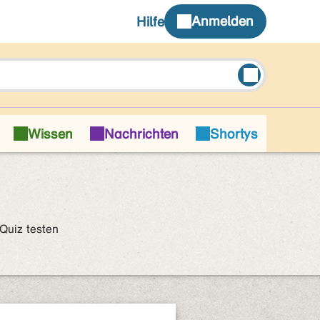
Quiz testen