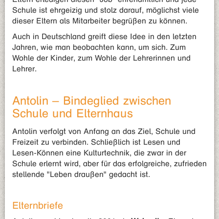
Schule ist ehrgeizig und stolz darauf, möglichst viele
dieser Eltern als Mitarbeiter begrüßen zu können.
Auch in Deutschland greift diese Idee in den letzten
Jahren, wie man beobachten kann, um sich. Zum
Wohle der Kinder, zum Wohle der Lehrerinnen und
Lehrer.
Antolin – Bindeglied zwischen
Schule und Elternhaus
Antolin verfolgt von Anfang an das Ziel, Schule und
Freizeit zu verbinden. Schließlich ist Lesen und
Lesen-Können eine Kulturtechnik, die zwar in der
Schule erlernt wird, aber für das erfolgreiche, zufrieden
stellende "Leben draußen" gedacht ist.
Elternbriefe