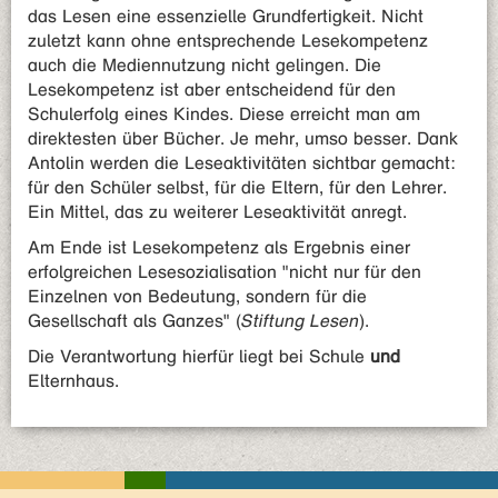
das Lesen eine essenzielle Grundfertigkeit. Nicht
zuletzt kann ohne entsprechende Lesekompetenz
auch die Mediennutzung nicht gelingen. Die
Lesekompetenz ist aber entscheidend für den
Schulerfolg eines Kindes. Diese erreicht man am
direktesten über Bücher. Je mehr, umso besser. Dank
Antolin werden die Leseaktivitäten sichtbar gemacht:
für den Schüler selbst, für die Eltern, für den Lehrer.
Ein Mittel, das zu weiterer Leseaktivität anregt.
Am Ende ist Lesekompetenz als Ergebnis einer
erfolgreichen Lesesozialisation "nicht nur für den
Einzelnen von Bedeutung, sondern für die
Gesellschaft als Ganzes" (
Stiftung Lesen
).
Die Verantwortung hierfür liegt bei Schule
und
Elternhaus.