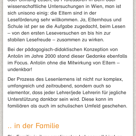
wissenschaftliche Untersuchungen in Wien, man ist
sich unisono einig: die Eltern sind in der
Leseförderung sehr willkommen. Ja, Elternhaus und
Schule ist per se die Aufgabe zugedacht, beim Lesen
– von den ersten Leseversuchen an bis hin zur
stabilen Lesefreude – zusammen zu wirken.
Bei der pädagogisch-didaktischen Konzeption von
Antolin im Jahre 2000 stand dieser Gedanke ebenfalls
im Focus. Antolin ohne die Mitwirkung von Eltern –
undenkbar!
Der Prozess des Lesenlernens ist nicht nur komplex,
umfangreich und zeitraubend, sondern auch so
elementar, dass jeder Lehrer/jede Lehrerin für jegliche
Unterstützung dankbar sein wird. Diese kann im
familiären als auch im schulischen Umfeld geschehen.
.. in der Familie