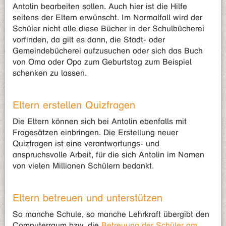
Antolin bearbeiten sollen. Auch hier ist die Hilfe
seitens der Eltern erwünscht. Im Normalfall wird der
Schüler nicht alle diese Bücher in der Schulbücherei
vorfinden, da gilt es dann, die Stadt- oder
Gemeindebücherei aufzusuchen oder sich das Buch
von Oma oder Opa zum Geburtstag zum Beispiel
schenken zu lassen.
Eltern erstellen Quizfragen
Die Eltern können sich bei Antolin ebenfalls mit
Fragesätzen einbringen. Die Erstellung neuer
Quizfragen ist eine verantwortungs- und
anspruchsvolle Arbeit, für die sich Antolin im Namen
von vielen Millionen Schülern bedankt.
Eltern betreuen und unterstützen
So manche Schule, so manche Lehrkraft übergibt den
Computerraum bzw. die
Betreuung der Schüler am