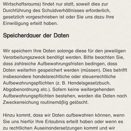
Wirtschaftsraums) findet nur statt, soweit dies zur
Durchführung des Schuldverhältnisses erforderlich,
gesetzlich vorgeschrieben ist oder Sie uns dazu Ihre
Einwilligung erteilt haben.
Speicherdauer der Daten
Wir speichern Ihre Daten solange diese für den jeweiligen
Verarbeitungszweck benötigt werden. Bitte beachten Sie,
dass zahlreiche Aufbewahrungsfristen bedingen, dass
Daten weiterhin gespeichert werden (müssen). Dies betrifft
insbesondere handelsrechtliche oder steuerrechtliche
Aufbewahrungspflichten (z. B. Handelsgesetzbuch,
Abgabenordnung etc.). Sofern keine weitergehenden
Aufbewahrungspflichten bestehen, werden die Daten nach
Zweckerreichung routinemäßig gelöscht.
Hinzu kommt, dass wir Daten aufbewahren können, wenn
Sie uns hierfür Ihre Erlaubnis erteilt haben oder wenn es
zu rechtlichen Auseinandersetzungen kommt und wir