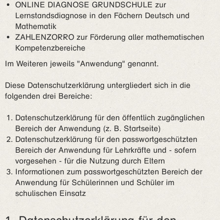
ONLINE DIAGNOSE GRUNDSCHULE zur
Lernstandsdiagnose in den Fächern Deutsch und
Mathematik
ZAHLENZORRO zur Förderung aller mathematischen
Kompetenzbereiche
Im Weiteren jeweils "Anwendung" genannt.
Diese Datenschutzerklärung untergliedert sich in die
folgenden drei Bereiche:
Datenschutzerklärung für den öffentlich zugänglichen
Bereich der Anwendung (z. B. Startseite)
Datenschutzerklärung für den passwortgeschützten
Bereich der Anwendung für Lehrkräfte und - sofern
vorgesehen - für die Nutzung durch Eltern
Informationen zum passwortgeschützten Bereich der
Anwendung für Schülerinnen und Schüler im
schulischen Einsatz