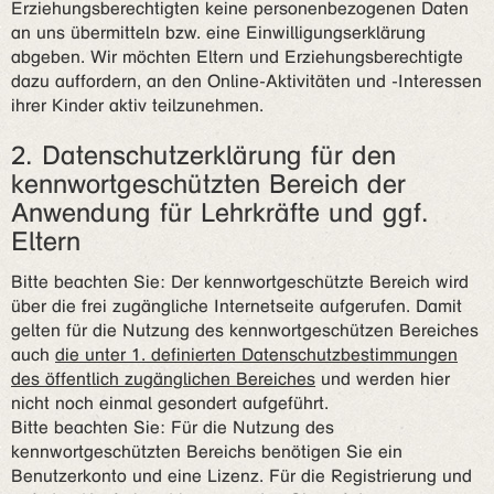
Erziehungsberechtigten keine personenbezogenen Daten
an uns übermitteln bzw. eine Einwilligungserklärung
abgeben. Wir möchten Eltern und Erziehungsberechtigte
dazu auffordern, an den Online-Aktivitäten und -Interessen
ihrer Kinder aktiv teilzunehmen.
2. Datenschutzerklärung für den
kennwortgeschützten Bereich der
Anwendung für Lehrkräfte und ggf.
Eltern
Bitte beachten Sie: Der kennwortgeschützte Bereich wird
über die frei zugängliche Internetseite aufgerufen. Damit
gelten für die Nutzung des kennwortgeschützen Bereiches
auch
die unter 1. definierten Datenschutzbestimmungen
des öffentlich zugänglichen Bereiches
und werden hier
nicht noch einmal gesondert aufgeführt.
Bitte beachten Sie: Für die Nutzung des
kennwortgeschützten Bereichs benötigen Sie ein
Benutzerkonto und eine Lizenz. Für die Registrierung und