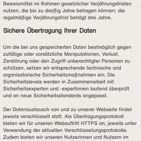
Beweismittel im Rahmen gesetzlicher Verjährungsfristen
nutzen, die bis zu dreißig Jahre betragen können; die
regelmäßige Verjährungsfrist beträgt drei Jahre.
Sichere Übertragung Ihrer Daten
Um die bei uns gespeicherten Daten bestmöglich gegen
zufällige oder vorsätzliche Manipulationen, Verlust,
Zerstörung oder den Zugriff unberechtigter Personen zu
schützen, setzen wir entsprechende technische und
organisatorische Sicherheitsmaßnahmen ein. Die
Sicherheitslevels werden in Zusammenarbeit mit
Sicherheitsexperten und -expertinnen laufend überprüft
und an neue Sicherheitsstandards angepasst.
Der Datenaustausch von und zu unserer Webseite findet
jeweils verschlüsselt statt. Als Übertragungsprotokoll
bieten wir für unseren Webauftritt HTTPS an, jeweils unter
Verwendung der aktuellen Verschlüsselungsprotokolle.
Zudem bieten wir unseren Nutzerinnen und Nutzern im