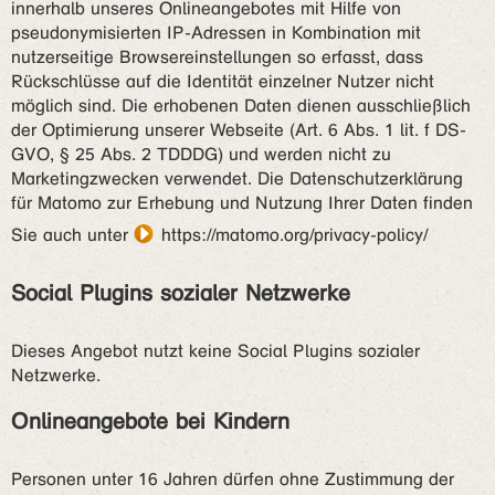
innerhalb unseres Onlineangebotes mit Hilfe von
pseudonymisierten IP-Adressen in Kombination mit
nutzerseitige Browsereinstellungen so erfasst, dass
Rückschlüsse auf die Identität einzelner Nutzer nicht
möglich sind. Die erhobenen Daten dienen ausschließlich
der Optimierung unserer Webseite (Art. 6 Abs. 1 lit. f DS-
GVO, § 25 Abs. 2 TDDDG) und werden nicht zu
Marketingzwecken verwendet. Die Datenschutzerklärung
für Matomo zur Erhebung und Nutzung Ihrer Daten finden
Sie auch unter
https://matomo.org/privacy-policy/
Social Plugins sozialer Netzwerke
Dieses Angebot nutzt keine Social Plugins sozialer
Netzwerke.
Onlineangebote bei Kindern
Personen unter 16 Jahren dürfen ohne Zustimmung der