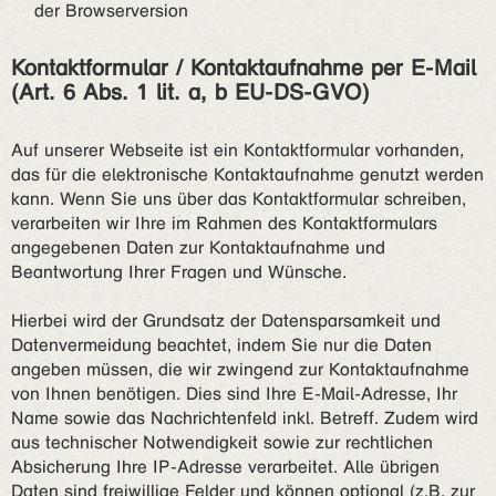
der Browserversion
Kontaktformular / Kontaktaufnahme per E-Mail
(Art. 6 Abs. 1 lit. a, b EU-DS-GVO)
Auf unserer Webseite ist ein Kontaktformular vorhanden,
das für die elektronische Kontaktaufnahme genutzt werden
kann. Wenn Sie uns über das Kontaktformular schreiben,
verarbeiten wir Ihre im Rahmen des Kontaktformulars
angegebenen Daten zur Kontaktaufnahme und
Beantwortung Ihrer Fragen und Wünsche.
Hierbei wird der Grundsatz der Datensparsamkeit und
Datenvermeidung beachtet, indem Sie nur die Daten
angeben müssen, die wir zwingend zur Kontaktaufnahme
von Ihnen benötigen. Dies sind Ihre E-Mail-Adresse, Ihr
Name sowie das Nachrichtenfeld inkl. Betreff. Zudem wird
aus technischer Notwendigkeit sowie zur rechtlichen
Absicherung Ihre IP-Adresse verarbeitet. Alle übrigen
Daten sind freiwillige Felder und können optional (z.B. zur