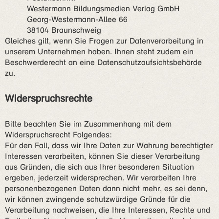
Westermann Bildungsmedien Verlag GmbH
Georg-Westermann-Allee 66
38104 Braunschweig
Gleiches gilt, wenn Sie Fragen zur Datenverarbeitung in
unserem Unternehmen haben. Ihnen steht zudem ein
Beschwerderecht an eine Datenschutzaufsichtsbehörde
zu.
Widerspruchsrechte
Bitte beachten Sie im Zusammenhang mit dem
Widerspruchsrecht Folgendes:
Für den Fall, dass wir Ihre Daten zur Wahrung berechtigter
Interessen verarbeiten, können Sie dieser Verarbeitung
aus Gründen, die sich aus Ihrer besonderen Situation
ergeben, jederzeit widersprechen. Wir verarbeiten Ihre
personenbezogenen Daten dann nicht mehr, es sei denn,
wir können zwingende schutzwürdige Gründe für die
Verarbeitung nachweisen, die Ihre Interessen, Rechte und