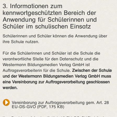
3. Informationen zum
kennwortgeschützten Bereich der
Anwendung für Schülerinnen und
Schüler im schulischen Einsatz
Schülerinnen und Schüler können die Anwendung über
ihre Schule nutzen.
Für die Schülerinnen und Schüler ist die Schule die
verantwortliche Stelle für den Datenschutz und die
Westermann Bildungsmedien Verlag GmbH ist
Auftragsverarbeiterin für die Schule.
Zwischen der Schule
und der Westermann Bildungsmedien Verlag GmbH muss
eine Vereinbarung zur Auftragsverarbeitung geschlossen
werden.
Vereinbarung zur Auftragsverarbeitung gem. Art. 28
EU-DS-GVO (PDF, 175 KB)