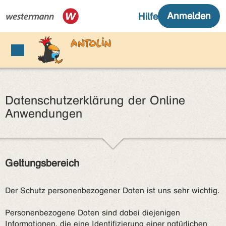
Datenschutzerklärung der Online
Anwendungen
Geltungsbereich
Der Schutz personenbezogener Daten ist uns sehr wichtig.
Personenbezogene Daten sind dabei diejenigen
Informationen, die eine Identifizierung einer natürlichen