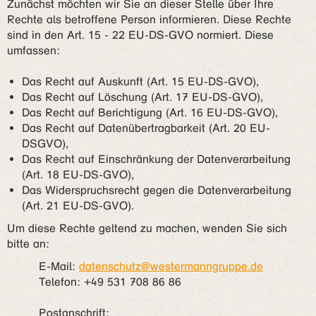
Zunächst möchten wir Sie an dieser Stelle über Ihre
Rechte als betroffene Person informieren. Diese Rechte
sind in den Art. 15 - 22 EU-DS-GVO normiert. Diese
umfassen:
Das Recht auf Auskunft (Art. 15 EU-DS-GVO),
Das Recht auf Löschung (Art. 17 EU-DS-GVO),
Das Recht auf Berichtigung (Art. 16 EU-DS-GVO),
Das Recht auf Datenübertragbarkeit (Art. 20 EU-
DSGVO),
Das Recht auf Einschränkung der Datenverarbeitung
(Art. 18 EU-DS-GVO),
Das Widerspruchsrecht gegen die Datenverarbeitung
(Art. 21 EU-DS-GVO).
Um diese Rechte geltend zu machen, wenden Sie sich
bitte an:
E-Mail:
datenschutz@westermanngruppe.de
Telefon: +49 531 708 86 86
Postanschrift: