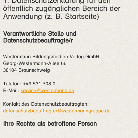
1. Datenschutzerklärung für den
öffentlich zugänglichen Bereich der
Anwendung (z. B. Startseite)
Verantwortliche Stelle und
Datenschutzbeauftragte/r
Westermann Bildungsmedien Verlag GmbH
Georg-Westermann-Allee 66
38104 Braunschweig
Telefon: +49 531 708 0
E-Mail:
service@westermann.de
Kontakt des Datenschutzbeauftragten:
datenschutzbeauftragter@westermanngruppe.de
Ihre Rechte als betroffene Person