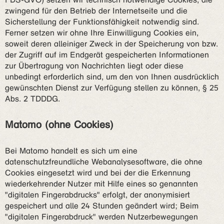
zwingend für den Betrieb der Internetseite und die
Sicherstellung der Funktionsfähigkeit notwendig sind.
Ferner setzen wir ohne Ihre Einwilligung Cookies ein,
soweit deren alleiniger Zweck in der Speicherung von bzw.
der Zugriff auf im Endgerät gespeicherten Informationen
zur Übertragung von Nachrichten liegt oder diese
unbedingt erforderlich sind, um den von Ihnen ausdrücklich
gewünschten Dienst zur Verfügung stellen zu können, § 25
Abs. 2 TDDDG.
Matomo (ohne Cookies)
Bei Matomo handelt es sich um eine
datenschutzfreundliche Webanalysesoftware, die ohne
Cookies eingesetzt wird und bei der die Erkennung
wiederkehrender Nutzer mit Hilfe eines so genannten
"digitalen Fingerabdrucks" erfolgt, der anonymisiert
gespeichert und alle 24 Stunden geändert wird; Beim
"digitalen Fingerabdruck" werden Nutzerbewegungen