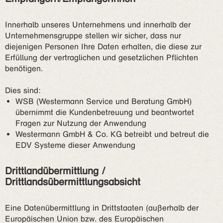
Innerhalb unseres Unternehmens und innerhalb der
Unternehmensgruppe stellen wir sicher, dass nur
diejenigen Personen Ihre Daten erhalten, die diese zur
Erfüllung der vertraglichen und gesetzlichen Pflichten
benötigen.
Dies sind:
WSB (Westermann Service und Beratung GmbH)
übernimmt die Kundenbetreuung und beantwortet
Fragen zur Nutzung der Anwendung
Westermann GmbH & Co. KG betreibt und betreut die
EDV Systeme dieser Anwendung
Drittlandübermittlung /
Drittlandsübermittlungsabsicht
Eine Datenübermittlung in Drittstaaten (außerhalb der
Europäischen Union bzw. des Europäischen