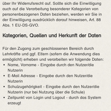
über Ihr Widerrufsrecht auf. Sollte sich die Einwilligung
auch auf die Verarbeitung besonderer Kategorien von
personenbezogenen Daten beziehen, werden wir Sie in
der Einwilligung ausdrücklich darauf hinweisen, Art. 88
Abs. 1 EU-DS-GVO.
Kategorien, Quellen und Herkunft der Daten
Für den Zugang zum geschlossenen Bereich durch
Lehrkräfte und ggf. Eltern (sofern die Anwendung dies
ermöglicht) erheben und verarbeiten wir folgende Daten:
Name, Vorname - Eingabe durch den Nutzer/die
Nutzerin
E-Mail Adresse - Eingabe durch den Nutzer/die
Nutzerin
Schulzugehörigkeit - Eingabe durch den Nutzer/die
Nutzerin (nur bei Nutzung über die Schule)
Zeitpunkt von Login und Logout - durch das System
erzeugt