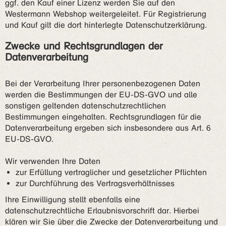
ggf. den Kauf einer Lizenz werden Sie auf den
Westermann Webshop weitergeleitet. Für Registrierung
und Kauf gilt die dort hinterlegte Datenschutzerklärung.
Zwecke und Rechtsgrundlagen der
Datenverarbeitung
Bei der Verarbeitung Ihrer personenbezogenen Daten
werden die Bestimmungen der EU-DS-GVO und alle
sonstigen geltenden datenschutzrechtlichen
Bestimmungen eingehalten. Rechtsgrundlagen für die
Datenverarbeitung ergeben sich insbesondere aus Art. 6
EU-DS-GVO.
Wir verwenden Ihre Daten
zur Erfüllung vertraglicher und gesetzlicher Pflichten
zur Durchführung des Vertragsverhältnisses
Ihre Einwilligung stellt ebenfalls eine
datenschutzrechtliche Erlaubnisvorschrift dar. Hierbei
klären wir Sie über die Zwecke der Datenverarbeitung und