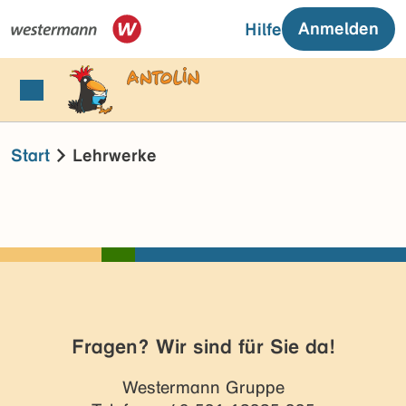
Anmelden
Hilfe
Start
Lehrwerke
Fragen? Wir sind für Sie da!
Westermann Gruppe