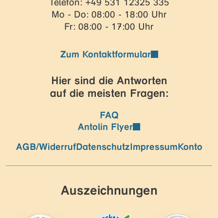
Telefon: +49 531 12325 335
Mo - Do: 08:00 - 18:00 Uhr
Fr: 08:00 - 17:00 Uhr
Zum Kontaktformular
Hier sind die Antworten
auf die meisten Fragen:
FAQ
Antolin Flyer
AGB/Widerruf
Datenschutz
Impressum
Konto
Auszeichnungen