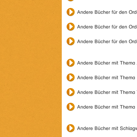
Andere Bücher für den Or
Andere Bücher für den Or
Andere Bücher für den Or
Andere Bücher mit Thema
Andere Bücher mit Thema
Andere Bücher mit Thema
Andere Bücher mit Thema
Andere Bücher mit Schlag