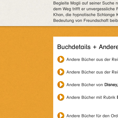
Begleite Mogli auf seiner Suche
dem Weg trifft er unvergessliche
Khan, die hypnotische Schlange K
Bedeutung von Freundschaft beibr
Buchdetails + Ander
Andere Bücher aus der Re
Andere Bücher aus der Re
Andere Bücher von
Disney
Andere Bücher mit Rubrik
Andere Bücher für den Or