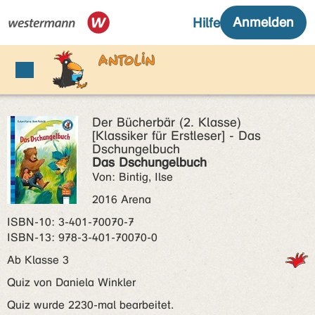
Der Bücherbär (2. Klasse)
[Klassiker für Erstleser] - Das
Dschungelbuch
Das Dschungelbuch
Von: Bintig, Ilse
2016 Arena
ISBN‑10: 3-401-70070-7
ISBN‑13: 978-3-401-70070-0
Ab Klasse 3
Quiz von Daniela Winkler
Quiz wurde 2230-mal bearbeitet.