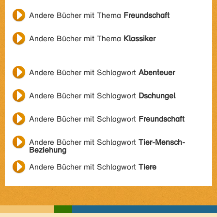
Andere Bücher mit Thema
Freundschaft
Andere Bücher mit Thema
Klassiker
Andere Bücher mit Schlagwort
Abenteuer
Andere Bücher mit Schlagwort
Dschungel
Andere Bücher mit Schlagwort
Freundschaft
Andere Bücher mit Schlagwort
Tier-Mensch-
Beziehung
Andere Bücher mit Schlagwort
Tiere