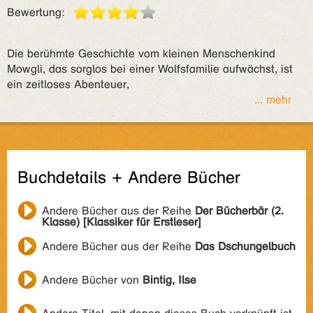
Bewertung:
Die berühmte Geschichte vom kleinen Menschenkind
Mowgli, das sorglos bei einer Wolfsfamilie aufwächst, ist
ein zeitloses Abenteuer,
... mehr
Buchdetails + Andere Bücher
Andere Bücher aus der Reihe
Der Bücherbär (2.
Klasse) [Klassiker für Erstleser]
Andere Bücher aus der Reihe
Das Dschungelbuch
Andere Bücher von
Bintig, Ilse