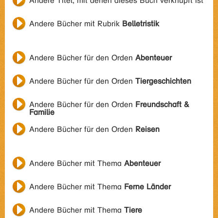
Andere Titel, mit denen dieses Buch verknüpft ist
Andere Bücher mit Rubrik
Belletristik
Andere Bücher für den Orden
Abenteuer
Andere Bücher für den Orden
Tiergeschichten
Andere Bücher für den Orden
Freundschaft &
Familie
Andere Bücher für den Orden
Reisen
Andere Bücher mit Thema
Abenteuer
Andere Bücher mit Thema
Ferne Länder
Andere Bücher mit Thema
Tiere