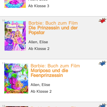
Ab Klasse 3
Barbie: Buch zum Film
Die Prinzessin und der
Popstar
Allen, Elise
Ab Klasse 2
Barbie: Buch zum Film
Mariposa und die
Feenprinzessin
Allen, Elise
Ab Klasse 2