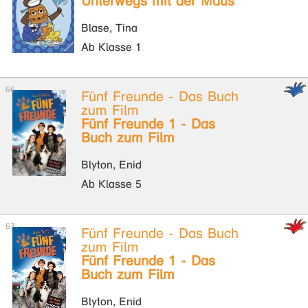
Unterwegs mit der Maus
Blase, Tina
Ab Klasse 1
Fünf Freunde - Das Buch
zum Film
Fünf Freunde 1 - Das
Buch zum Film
Blyton, Enid
Ab Klasse 5
Fünf Freunde - Das Buch
zum Film
Fünf Freunde 1 - Das
Buch zum Film
Blyton, Enid