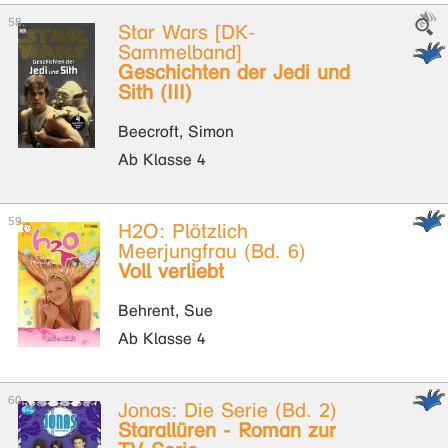
Star Wars [DK-
Sammelband]
Geschichten der Jedi und
Sith (III)
Beecroft, Simon
Ab Klasse 4
H2O: Plötzlich
Meerjungfrau (Bd. 6)
Voll verliebt
Behrent, Sue
Ab Klasse 4
Jonas: Die Serie (Bd. 2)
Starallüren - Roman zur