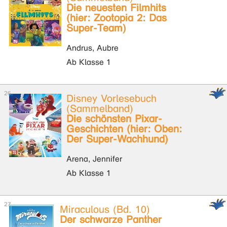
Die neuesten Filmhits
(hier: Zootopia 2: Das
Super-Team)
Andrus, Aubre
Ab Klasse 1
Disney Vorlesebuch
(Sammelband)
Die schönsten Pixar-
Geschichten (hier: Oben:
Der Super-Wachhund)
Arena, Jennifer
Ab Klasse 1
Miraculous (Bd. 10)
Der schwarze Panther