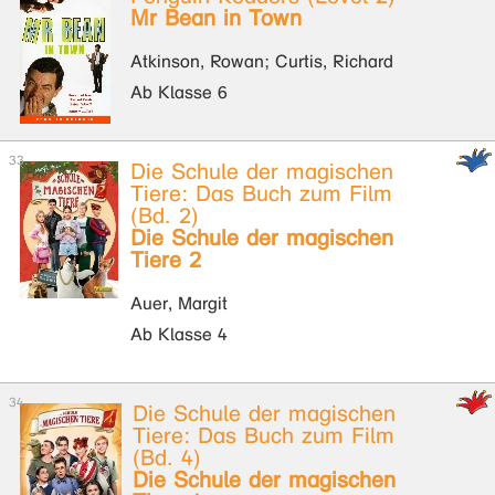
Mr Bean in Town
Atkinson, Rowan; Curtis, Richard
Ab Klasse 6
Die Schule der magischen
Tiere: Das Buch zum Film
(Bd. 2)
Die Schule der magischen
Tiere 2
Auer, Margit
Ab Klasse 4
Die Schule der magischen
Tiere: Das Buch zum Film
(Bd. 4)
Die Schule der magischen