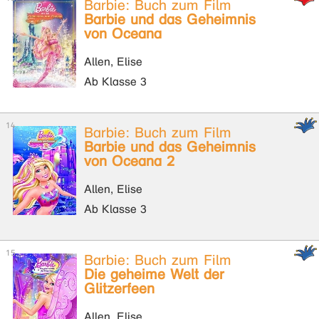
Barbie: Buch zum Film
Barbie und das Geheimnis
von Oceana
Allen, Elise
Ab Klasse 3
Barbie: Buch zum Film
Barbie und das Geheimnis
von Oceana 2
Allen, Elise
Ab Klasse 3
Barbie: Buch zum Film
Die geheime Welt der
Glitzerfeen
Allen, Elise