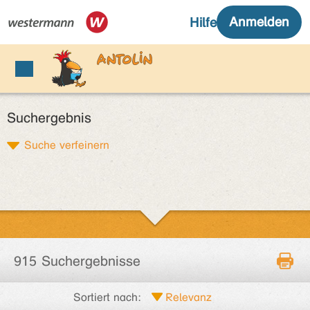
Suchergebnis
Suche verfeinern
915 Suchergebnisse
Sortiert nach: