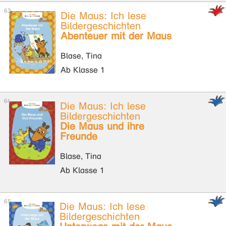
Die Maus: Ich lese
Bildergeschichten
Abenteuer mit der Maus
Blase, Tina
Ab Klasse 1
Die Maus: Ich lese
Bildergeschichten
Die Maus und ihre
Freunde
Blase, Tina
Ab Klasse 1
Die Maus: Ich lese
Bildergeschichten