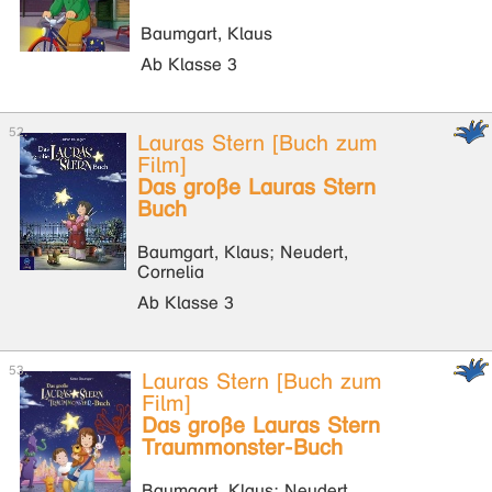
Baumgart, Klaus
Ab Klasse 3
Lauras Stern [Buch zum
Film]
Das große Lauras Stern
Buch
Baumgart, Klaus; Neudert,
Cornelia
Ab Klasse 3
Lauras Stern [Buch zum
Film]
Das große Lauras Stern
Traummonster-Buch
Baumgart, Klaus; Neudert,