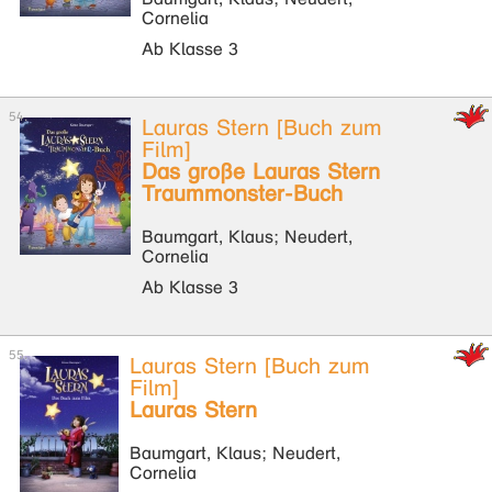
Cornelia
Ab Klasse 3
Lauras Stern [Buch zum
Film]
Das große Lauras Stern
Traummonster-Buch
Baumgart, Klaus; Neudert,
Cornelia
Ab Klasse 3
Lauras Stern [Buch zum
Film]
Lauras Stern
Baumgart, Klaus; Neudert,
Cornelia