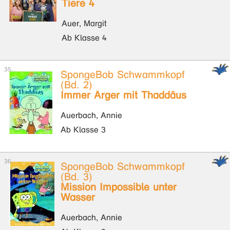
Tiere 4
Auer, Margit
Ab Klasse 4
SpongeBob Schwammkopf
(Bd. 2)
Immer Ärger mit Thaddäus
Auerbach, Annie
Ab Klasse 3
SpongeBob Schwammkopf
(Bd. 3)
Mission Impossible unter
Wasser
Auerbach, Annie