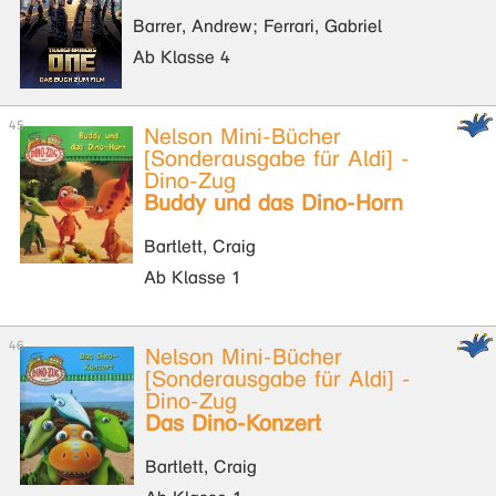
Barrer, Andrew; Ferrari, Gabriel
Ab Klasse 4
Nelson Mini-Bücher
[Sonderausgabe für Aldi] -
Dino-Zug
Buddy und das Dino-Horn
Bartlett, Craig
Ab Klasse 1
Nelson Mini-Bücher
[Sonderausgabe für Aldi] -
Dino-Zug
Das Dino-Konzert
Bartlett, Craig