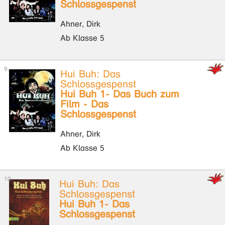
Schlossgespenst
Ahner, Dirk
Ab Klasse 5
Hui Buh: Das
Schlossgespenst
Hui Buh 1- Das Buch zum
Film - Das
Schlossgespenst
Ahner, Dirk
Ab Klasse 5
Hui Buh: Das
Schlossgespenst
Hui Buh 1- Das
Schlossgespenst