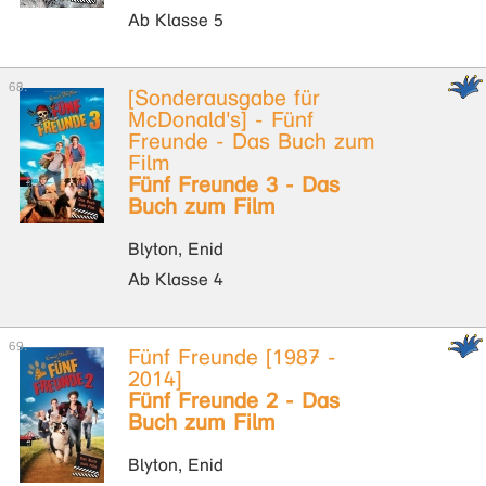
Ab Klasse 5
[Sonderausgabe für
McDonald's] - Fünf
Freunde - Das Buch zum
Film
Fünf Freunde 3 - Das
Buch zum Film
Blyton, Enid
Ab Klasse 4
Fünf Freunde [1987 -
2014]
Fünf Freunde 2 - Das
Buch zum Film
Blyton, Enid