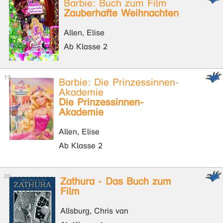
Barbie: Buch zum Film
Zauberhafte Weihnachten
Allen, Elise
Ab Klasse 2
Barbie: Die Prinzessinnen-
Akademie
Die Prinzessinnen-
Akademie
Allen, Elise
Ab Klasse 2
Zathura - Das Buch zum
Film
Allsburg, Chris van