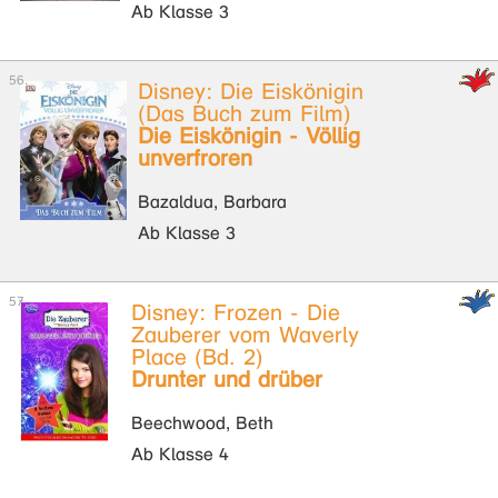
Ab Klasse 3
Disney: Die Eiskönigin
(Das Buch zum Film)
Die Eiskönigin - Völlig
unverfroren
Bazaldua, Barbara
Ab Klasse 3
Disney: Frozen - Die
Zauberer vom Waverly
Place (Bd. 2)
Drunter und drüber
Beechwood, Beth
Ab Klasse 4