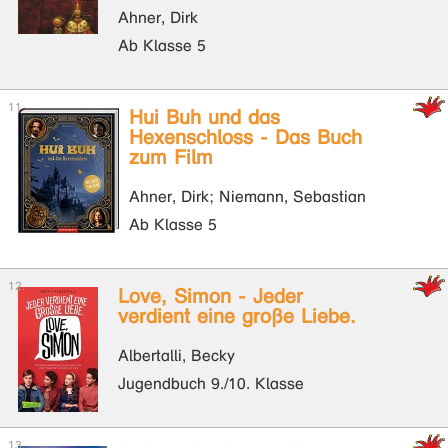
Ahner, Dirk
Ab Klasse 5
Hui Buh und das
Hexenschloss - Das Buch
zum Film
Ahner, Dirk; Niemann, Sebastian
Ab Klasse 5
Love, Simon - Jeder
verdient eine große Liebe.
Albertalli, Becky
Jugendbuch 9./10. Klasse