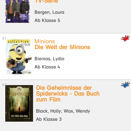
TV-Serie
Bergen, Laura
Ab Klasse 5
Minions
Die Welt der Minions
Bienias, Lydia
Ab Klasse 4
Die Geheimnisse der
Spiderwicks - Das Buch
zum Film
Black, Holly; Wax, Wendy
Ab Klasse 3