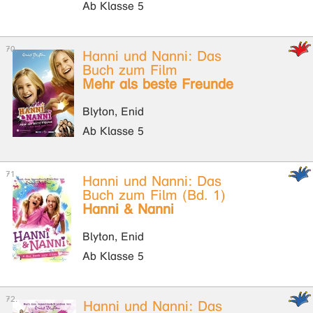
Ab Klasse 5
Hanni und Nanni: Das
Buch zum Film
Mehr als beste Freunde
Blyton, Enid
Ab Klasse 5
Hanni und Nanni: Das
Buch zum Film (Bd. 1)
Hanni & Nanni
Blyton, Enid
Ab Klasse 5
Hanni und Nanni: Das