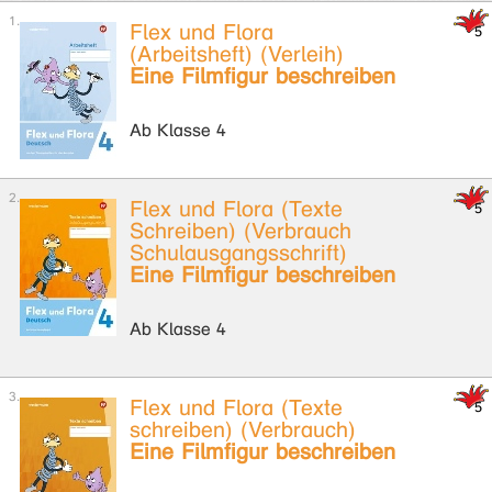
Flex und Flora
(Arbeitsheft) (Verleih)
Eine Filmfigur beschreiben
Ab Klasse 4
Flex und Flora (Texte
Schreiben) (Verbrauch
Schulausgangsschrift)
Eine Filmfigur beschreiben
Ab Klasse 4
Flex und Flora (Texte
schreiben) (Verbrauch)
Eine Filmfigur beschreiben