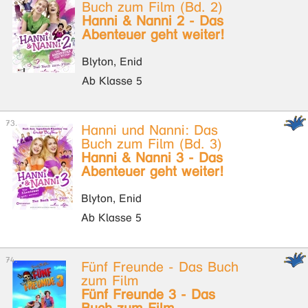
Buch zum Film (Bd. 2)
Hanni & Nanni 2 - Das
Abenteuer geht weiter!
Blyton, Enid
Ab Klasse 5
Hanni und Nanni: Das
Buch zum Film (Bd. 3)
Hanni & Nanni 3 - Das
Abenteuer geht weiter!
Blyton, Enid
Ab Klasse 5
Fünf Freunde - Das Buch
zum Film
Fünf Freunde 3 - Das