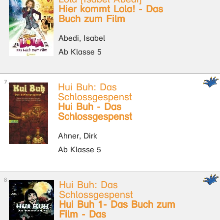
Hier kommt Lola! - Das
Buch zum Film
Abedi, Isabel
Ab Klasse 5
Hui Buh: Das
Schlossgespenst
Hui Buh - Das
Schlossgespenst
Ahner, Dirk
Ab Klasse 5
Hui Buh: Das
Schlossgespenst
Hui Buh 1- Das Buch zum
Film - Das