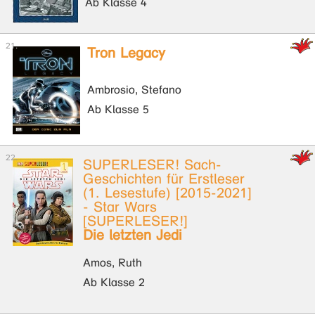
Ab Klasse 4
Tron Legacy
Ambrosio, Stefano
Ab Klasse 5
SUPERLESER! Sach-
Geschichten für Erstleser
(1. Lesestufe) [2015-2021]
- Star Wars
[SUPERLESER!]
Die letzten Jedi
Amos, Ruth
Ab Klasse 2