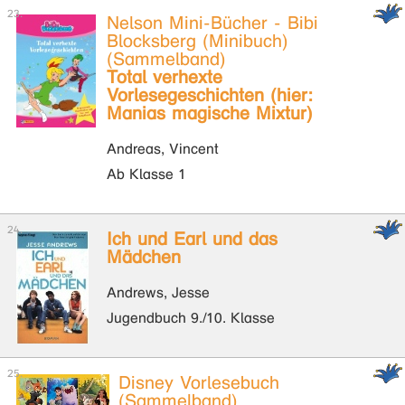
Nelson Mini-Bücher - Bibi
Blocksberg (Minibuch)
(Sammelband)
Total verhexte
Vorlesegeschichten (hier:
Manias magische Mixtur)
Andreas, Vincent
Ab Klasse 1
Ich und Earl und das
Mädchen
Andrews, Jesse
Jugendbuch 9./10. Klasse
Disney Vorlesebuch
(Sammelband)