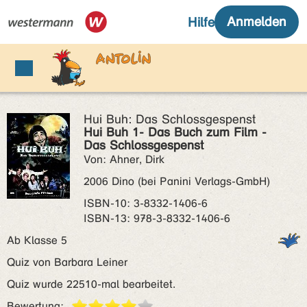
Hui Buh: Das Schlossgespenst
Hui Buh 1- Das Buch zum Film -
Das Schlossgespenst
Von: Ahner, Dirk
2006 Dino (bei Panini Verlags-GmbH)
ISBN‑10: 3-8332-1406-6
ISBN‑13: 978-3-8332-1406-6
Ab Klasse 5
Quiz von Barbara Leiner
Quiz wurde 22510-mal bearbeitet.
Bewertung: