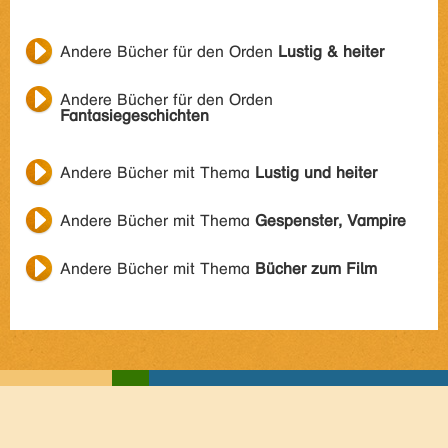
Andere Bücher für den Orden
Lustig & heiter
Andere Bücher für den Orden
Fantasiegeschichten
Andere Bücher mit Thema
Lustig und heiter
Andere Bücher mit Thema
Gespenster, Vampire
Andere Bücher mit Thema
Bücher zum Film