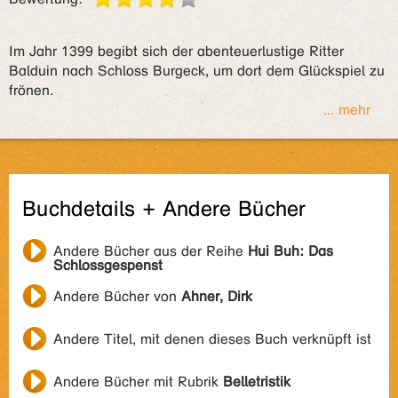
Im Jahr 1399 begibt sich der abenteuerlustige Ritter
Balduin nach Schloss Burgeck, um dort dem Glückspiel zu
frönen.
... mehr
Buchdetails + Andere Bücher
Andere Bücher aus der Reihe
Hui Buh: Das
Schlossgespenst
Andere Bücher von
Ahner, Dirk
Andere Titel, mit denen dieses Buch verknüpft ist
Andere Bücher mit Rubrik
Belletristik