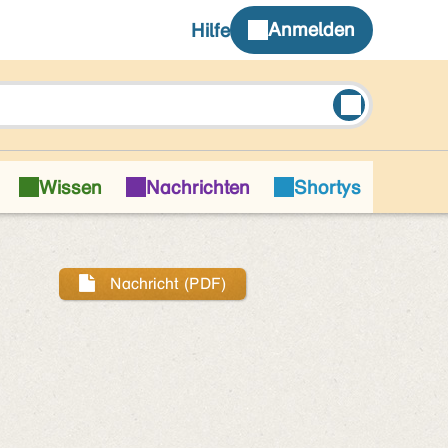
Nachricht (PDF)