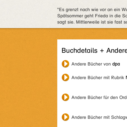
"Es grenzt nach wie vor an ein Wu
Spätsommer geht Frieda in die Sch
sagt sie. Mittlerweile ist sie fast 
Buchdetails + Ander
Andere Bücher von
dpa
Andere Bücher mit Rubrik
Andere Bücher für den Or
Andere Bücher mit Schlag