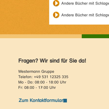
Andere Bücher mit Schlag
Andere Bücher mit Schlag