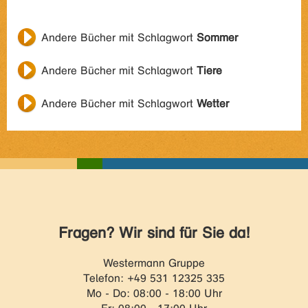
Andere Bücher mit Schlagwort
Sommer
Andere Bücher mit Schlagwort
Tiere
Andere Bücher mit Schlagwort
Wetter