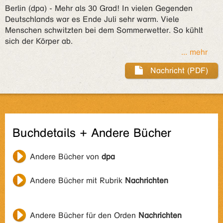
Berlin (dpa) - Mehr als 30 Grad! In vielen Gegenden
Deutschlands war es Ende Juli sehr warm. Viele
Menschen schwitzten bei dem Sommerwetter. So kühlt
sich der Körper ab.
... mehr
Nachricht (PDF)
Buchdetails + Andere Bücher
Andere Bücher von
dpa
Andere Bücher mit Rubrik
Nachrichten
Andere Bücher für den Orden
Nachrichten