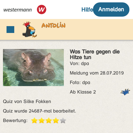
Was Tiere gegen die
Hitze tun
Von: dpa
Meldung vom 28.07.2019
Foto: dpa
Ab Klasse 2
Quiz von Silke Fokken
Quiz wurde 24687-mal bearbeitet.
Bewertung: