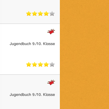
Jugendbuch 9./10. Klasse
Jugendbuch 9./10. Klasse