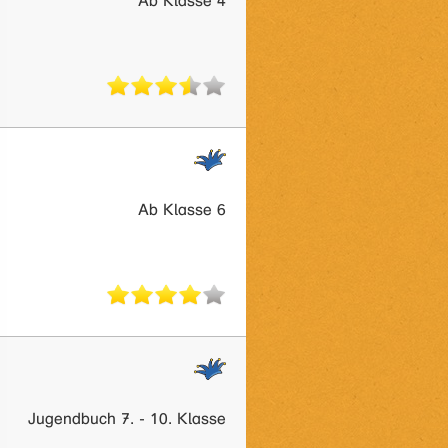
Ab Klasse 4
Ab Klasse 6
Jugendbuch 7. - 10. Klasse