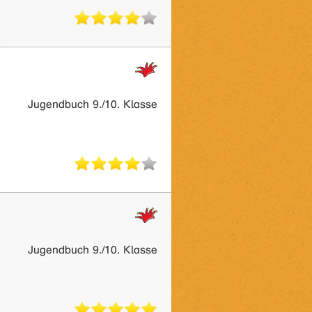
Jugendbuch 9./10. Klasse
Jugendbuch 9./10. Klasse