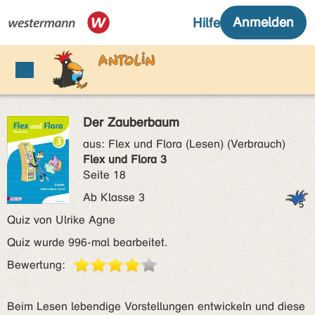
Der Zauberbaum
aus:
Flex und Flora (Lesen) (Verbrauch)
Flex und Flora 3
Seite 18
Ab Klasse 3
Quiz von Ulrike Agne
Quiz wurde 996-mal bearbeitet.
Bewertung:
Beim Lesen lebendige Vorstellungen entwickeln und diese