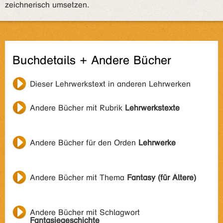
zeichnerisch umsetzen.
Buchdetails + Andere Bücher
Dieser Lehrwerkstext in anderen Lehrwerken
Andere Bücher mit Rubrik
Lehrwerkstexte
Andere Bücher für den Orden
Lehrwerke
Andere Bücher mit Thema
Fantasy (für Ältere)
Andere Bücher mit Schlagwort
Fantasiegeschichte