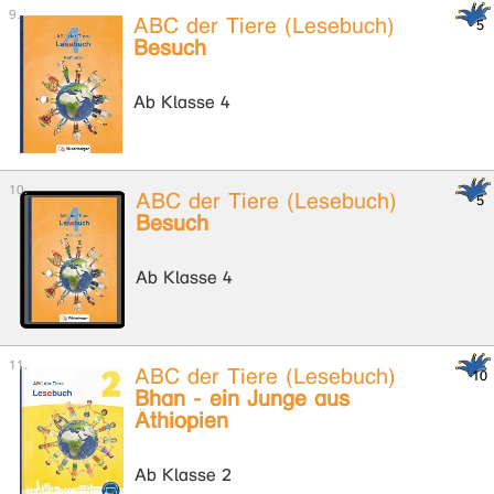
ABC der Tiere (Lesebuch)
Besuch
Ab Klasse 4
ABC der Tiere (Lesebuch)
Besuch
Ab Klasse 4
ABC der Tiere (Lesebuch)
Bhan - ein Junge aus
Äthiopien
Ab Klasse 2