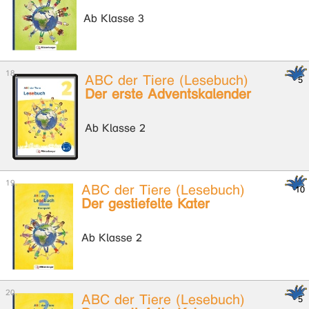
Ab Klasse 3
ABC der Tiere (Lesebuch)
Der erste Adventskalender
Ab Klasse 2
ABC der Tiere (Lesebuch)
Der gestiefelte Kater
Ab Klasse 2
ABC der Tiere (Lesebuch)