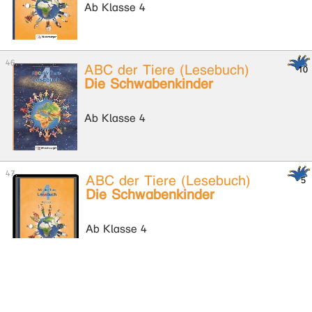
Ab Klasse 4
ABC der Tiere (Lesebuch)
Die Schwabenkinder
Ab Klasse 4
ABC der Tiere (Lesebuch)
Die Schwabenkinder
Ab Klasse 4
ABC der Tiere (Lesebuch)
Die Torte