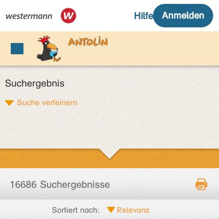
Suchergebnis
Suche verfeinern
16686 Suchergebnisse
Sortiert nach: