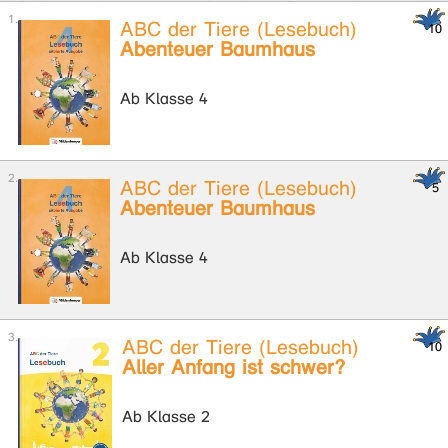
ABC der Tiere (Lesebuch)
Abenteuer Baumhaus
Ab Klasse 4
ABC der Tiere (Lesebuch)
Abenteuer Baumhaus
Ab Klasse 4
ABC der Tiere (Lesebuch)
Aller Anfang ist schwer?
Ab Klasse 2