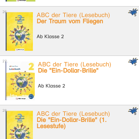
ABC der Tiere (Lesebuch)
Der Traum vom Fliegen
Ab Klasse 2
ABC der Tiere (Lesebuch)
Die "Ein-Dollar-Brille"
Ab Klasse 2
ABC der Tiere (Lesebuch)
Die "Ein-Dollar-Brille" (1.
Lesestufe)