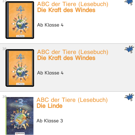
ABC der Tiere (Lesebuch)
Die Kraft des Windes
Ab Klasse 4
ABC der Tiere (Lesebuch)
Die Kraft des Windes
Ab Klasse 4
ABC der Tiere (Lesebuch)
Die Linde
Ab Klasse 3