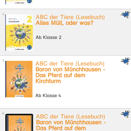
ABC der Tiere (Lesebuch)
Alles Müll, oder was?
Ab Klasse 2
ABC der Tiere (Lesebuch)
Baron von Münchhausen -
Das Pferd auf dem
Kirchturm
Ab Klasse 4
ABC der Tiere (Lesebuch)
Baron von Münchhausen -
Das Pferd auf dem