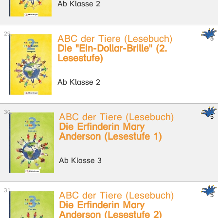
Ab Klasse 2
ABC der Tiere (Lesebuch)
Die "Ein-Dollar-Brille" (2.
Lesestufe)
Ab Klasse 2
ABC der Tiere (Lesebuch)
Die Erfinderin Mary
Anderson (Lesestufe 1)
Ab Klasse 3
ABC der Tiere (Lesebuch)
Die Erfinderin Mary
Anderson (Lesestufe 2)