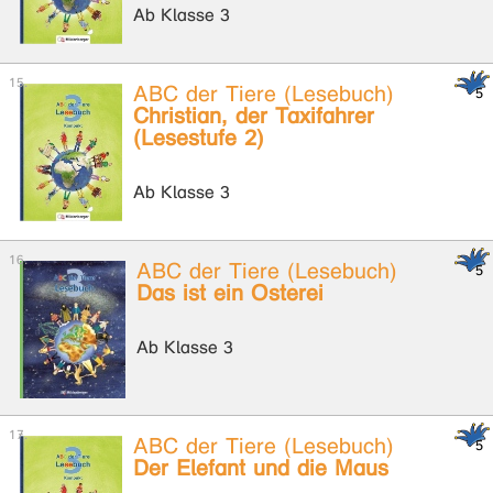
Ab Klasse 3
ABC der Tiere (Lesebuch)
Christian, der Taxifahrer
(Lesestufe 2)
Ab Klasse 3
ABC der Tiere (Lesebuch)
Das ist ein Osterei
Ab Klasse 3
ABC der Tiere (Lesebuch)
Der Elefant und die Maus