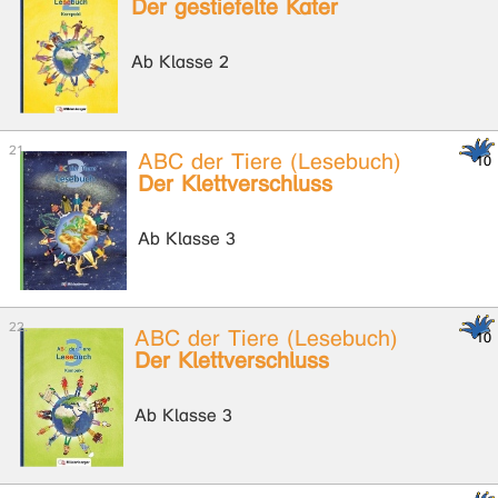
Der gestiefelte Kater
Ab Klasse 2
ABC der Tiere (Lesebuch)
Der Klettverschluss
Ab Klasse 3
ABC der Tiere (Lesebuch)
Der Klettverschluss
Ab Klasse 3