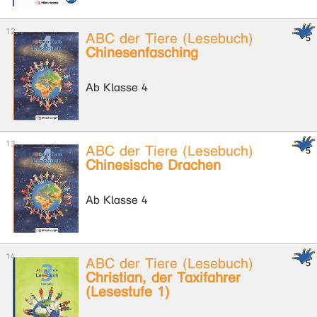
ABC der Tiere (Lesebuch)
Chinesenfasching
Ab Klasse 4
ABC der Tiere (Lesebuch)
Chinesische Drachen
Ab Klasse 4
ABC der Tiere (Lesebuch)
Christian, der Taxifahrer
(Lesestufe 1)