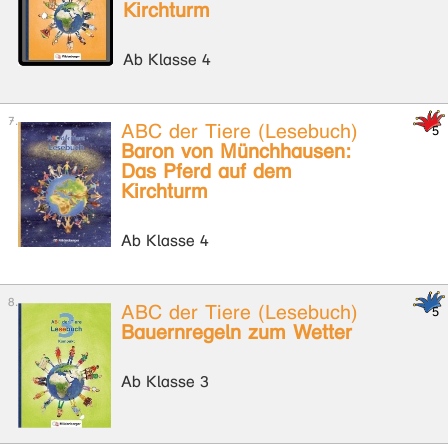
Kirchturm
Ab Klasse 4
ABC der Tiere (Lesebuch)
Baron von Münchhausen:
Das Pferd auf dem
Kirchturm
Ab Klasse 4
ABC der Tiere (Lesebuch)
Bauernregeln zum Wetter
Ab Klasse 3