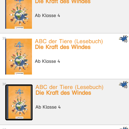
Die Kraft des Windes
Ab Klasse 4
ABC der Tiere (Lesebuch)
Die Kraft des Windes
Ab Klasse 4
ABC der Tiere (Lesebuch)
Die Kraft des Windes
Ab Klasse 4