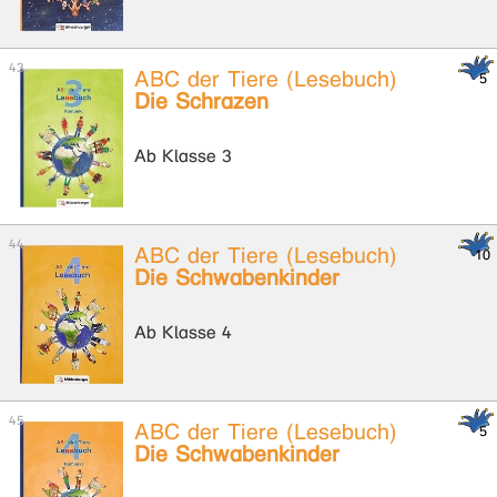
ABC der Tiere (Lesebuch)
Die Schrazen
Ab Klasse 3
ABC der Tiere (Lesebuch)
Die Schwabenkinder
Ab Klasse 4
ABC der Tiere (Lesebuch)
Die Schwabenkinder