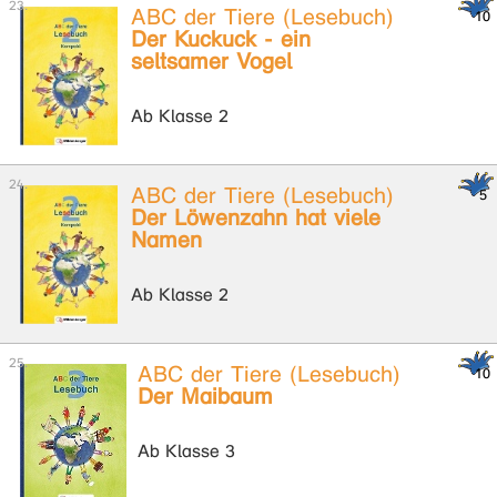
ABC der Tiere (Lesebuch)
Der Kuckuck - ein
seltsamer Vogel
Ab Klasse 2
ABC der Tiere (Lesebuch)
Der Löwenzahn hat viele
Namen
Ab Klasse 2
ABC der Tiere (Lesebuch)
Der Maibaum
Ab Klasse 3