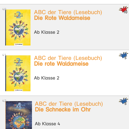
ABC der Tiere (Lesebuch)
Die Rote Waldameise
Ab Klasse 2
ABC der Tiere (Lesebuch)
Die rote Waldameise
Ab Klasse 2
ABC der Tiere (Lesebuch)
Die Schnecke im Ohr
Ab Klasse 4