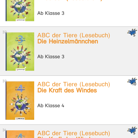
Ab Klasse 3
ABC der Tiere (Lesebuch)
Die Heinzelmännchen
Ab Klasse 3
ABC der Tiere (Lesebuch)
Die Kraft des Windes
Ab Klasse 4
ABC der Tiere (Lesebuch)