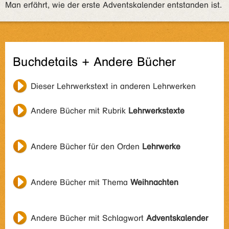
Man erfährt, wie der erste Adventskalender entstanden ist.
Buchdetails + Andere Bücher
Dieser Lehrwerkstext in anderen Lehrwerken
Andere Bücher mit Rubrik
Lehrwerkstexte
Andere Bücher für den Orden
Lehrwerke
Andere Bücher mit Thema
Weihnachten
Andere Bücher mit Schlagwort
Adventskalender