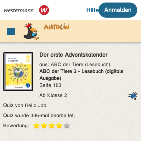
Der erste Adventskalender
aus:
ABC der Tiere (Lesebuch)
ABC der Tiere 2 - Lesebuch (digitale
Ausgabe)
Seite 183
Ab Klasse 2
Quiz von Hella Job
Quiz wurde 336-mal bearbeitet.
Bewertung: