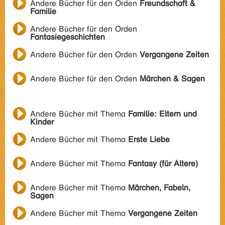
Andere Bücher für den Orden
Freundschaft &
Familie
Andere Bücher für den Orden
Fantasiegeschichten
Andere Bücher für den Orden
Vergangene Zeiten
Andere Bücher für den Orden
Märchen & Sagen
Andere Bücher mit Thema
Familie: Eltern und
Kinder
Andere Bücher mit Thema
Erste Liebe
Andere Bücher mit Thema
Fantasy (für Ältere)
Andere Bücher mit Thema
Märchen, Fabeln,
Sagen
Andere Bücher mit Thema
Vergangene Zeiten