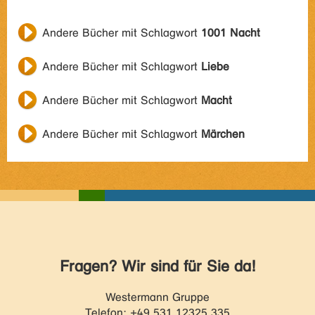
Andere Bücher mit Schlagwort
1001 Nacht
Andere Bücher mit Schlagwort
Liebe
Andere Bücher mit Schlagwort
Macht
Andere Bücher mit Schlagwort
Märchen