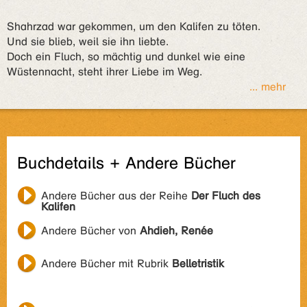
Shahrzad war gekommen, um den Kalifen zu töten.
Und sie blieb, weil sie ihn liebte.
Doch ein Fluch, so mächtig und dunkel wie eine
Wüstennacht, steht ihrer Liebe im Weg.
... mehr
Buchdetails + Andere Bücher
Andere Bücher aus der Reihe
Der Fluch des
Kalifen
Andere Bücher von
Ahdieh, Renée
Andere Bücher mit Rubrik
Belletristik