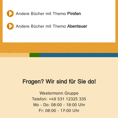
Andere Bücher mit Thema
Piraten
Andere Bücher mit Thema
Abenteuer