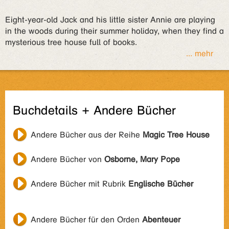
Eight-year-old Jack and his little sister Annie are playing
in the woods during their summer holiday, when they find a
mysterious tree house full of books.
... mehr
Buchdetails + Andere Bücher
Andere Bücher aus der Reihe
Magic Tree House
Andere Bücher von
Osborne, Mary Pope
Andere Bücher mit Rubrik
Englische Bücher
Andere Bücher für den Orden
Abenteuer