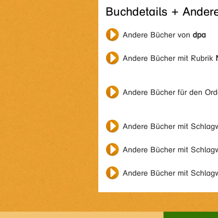
Buchdetails + Ander
Andere Bücher von
dpa
Andere Bücher mit Rubrik
Andere Bücher für den Or
Andere Bücher mit Schlag
Andere Bücher mit Schlag
Andere Bücher mit Schlag