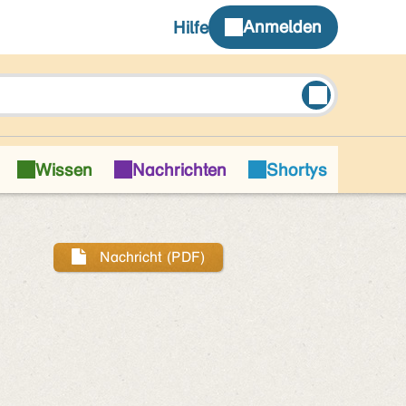
Nachricht (PDF)