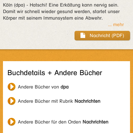
Köln (dpa) - Hatschi! Eine Erkältung kann nervig sein.
Damit wir schnell wieder gesund werden, startet unser
Körper mit seinem Immunsystem eine Abwehr.
... mehr
Nachricht (PDF)
Buchdetails + Andere Bücher
Andere Bücher von
dpa
Andere Bücher mit Rubrik
Nachrichten
Andere Bücher für den Orden
Nachrichten