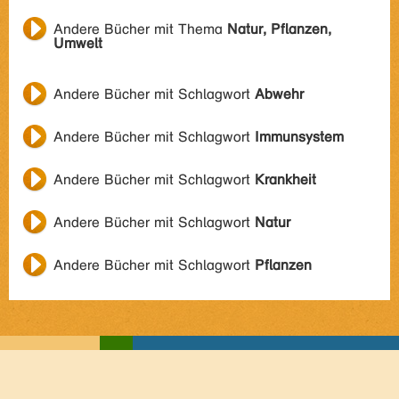
Andere Bücher mit Thema
Natur, Pflanzen,
Umwelt
Andere Bücher mit Schlagwort
Abwehr
Andere Bücher mit Schlagwort
Immunsystem
Andere Bücher mit Schlagwort
Krankheit
Andere Bücher mit Schlagwort
Natur
Andere Bücher mit Schlagwort
Pflanzen