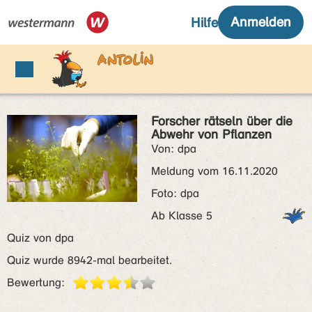
Forscher rätseln über die
Abwehr von Pflanzen
Von: dpa
Meldung vom 16.11.2020
Foto: dpa
Ab Klasse 5
Quiz von dpa
Quiz wurde 8942-mal bearbeitet.
Bewertung: