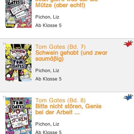
Mütze (aber echt!)
Pichon, Liz
Ab Klasse 5
Tom Gates (Bd. 7)
Schwein gehabt (und zwar
saumäßig)
Pichon, Liz
Ab Klasse 5
Tom Gates (Bd. 8)
Bitte nicht stören, Genie
bei der Arbeit ...
Pichon, Liz
Ab Klasse 5