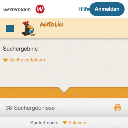
Suchergebnis
Suche verfeinern
38 Suchergebnisse
Sortiert nach: