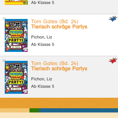
Ab Klasse 5
Tom Gates (Bd. 24)
Tierisch schräge Partys
Pichon, Liz
Ab Klasse 5
Tom Gates (Bd. 24)
Tierisch schräge Partys
Pichon, Liz
Ab Klasse 5