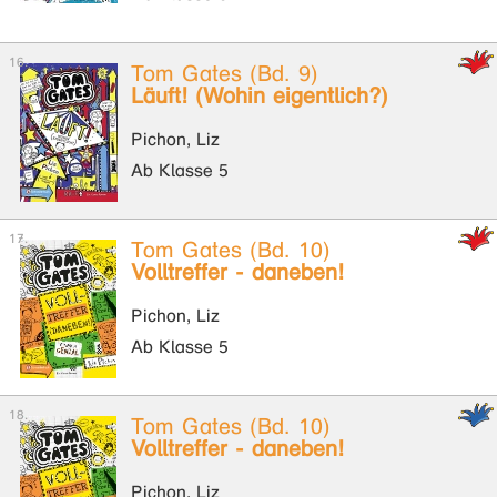
Tom Gates (Bd. 9)
Läuft! (Wohin eigentlich?)
Pichon, Liz
Ab Klasse 5
Tom Gates (Bd. 10)
Volltreffer - daneben!
Pichon, Liz
Ab Klasse 5
Tom Gates (Bd. 10)
Volltreffer - daneben!
Pichon, Liz