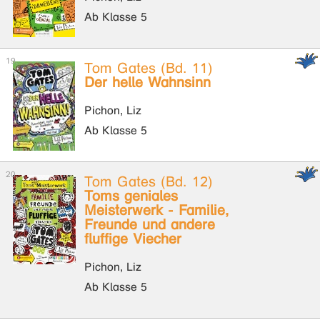
Ab Klasse 5
Tom Gates (Bd. 11)
Der helle Wahnsinn
Pichon, Liz
Ab Klasse 5
Tom Gates (Bd. 12)
Toms geniales
Meisterwerk - Familie,
Freunde und andere
fluffige Viecher
Pichon, Liz
Ab Klasse 5