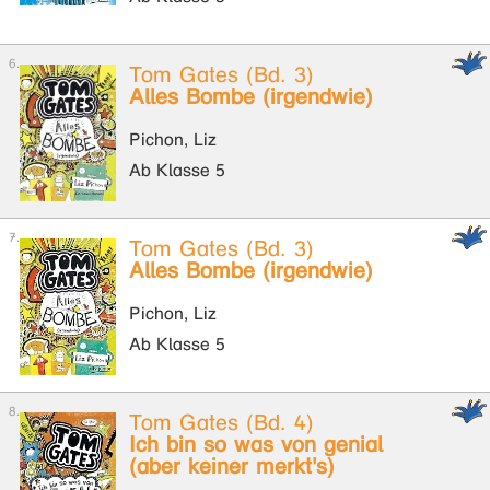
Tom Gates (Bd. 3)
Alles Bombe (irgendwie)
Pichon, Liz
Ab Klasse 5
Tom Gates (Bd. 3)
Alles Bombe (irgendwie)
Pichon, Liz
Ab Klasse 5
Tom Gates (Bd. 4)
Ich bin so was von genial
(aber keiner merkt's)