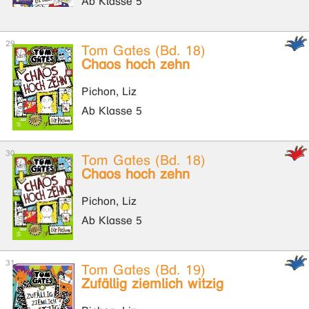
Ab Klasse 5
Tom Gates (Bd. 18)
Chaos hoch zehn
Pichon, Liz
Ab Klasse 5
Tom Gates (Bd. 18)
Chaos hoch zehn
Pichon, Liz
Ab Klasse 5
Tom Gates (Bd. 19)
Zufällig ziemlich witzig