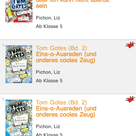
sein
Pichon, Liz
Ab Klasse 5
Tom Gates (Bd. 2)
Eins-a-Ausreden (und
anderes cooles Zeug)
Pichon, Liz
Ab Klasse 5
Tom Gates (Bd. 2)
Eins-a-Ausreden (und
anderes cooles Zeug)
Pichon, Liz
Ab Klasse 5