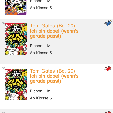
Pichon, Liz
Ab Klasse 5
Tom Gates (Bd. 20)
Ich bin dabei (wenn's
gerade passt)
Pichon, Liz
Ab Klasse 5
Tom Gates (Bd. 20)
Ich bin dabei (wenn's
gerade passt)
Pichon, Liz
Ab Klasse 5