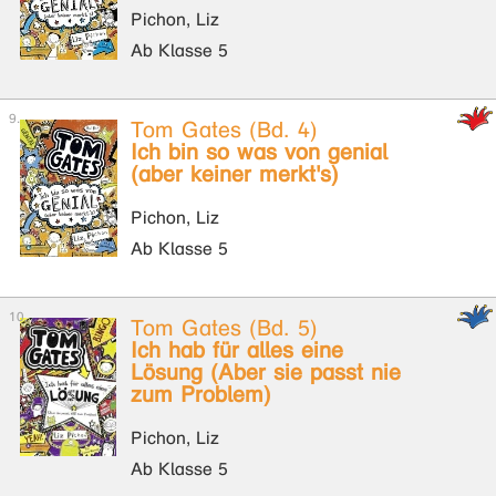
Pichon, Liz
Ab Klasse 5
Tom Gates (Bd. 4)
Ich bin so was von genial
(aber keiner merkt's)
Pichon, Liz
Ab Klasse 5
Tom Gates (Bd. 5)
Ich hab für alles eine
Lösung (Aber sie passt nie
zum Problem)
Pichon, Liz
Ab Klasse 5