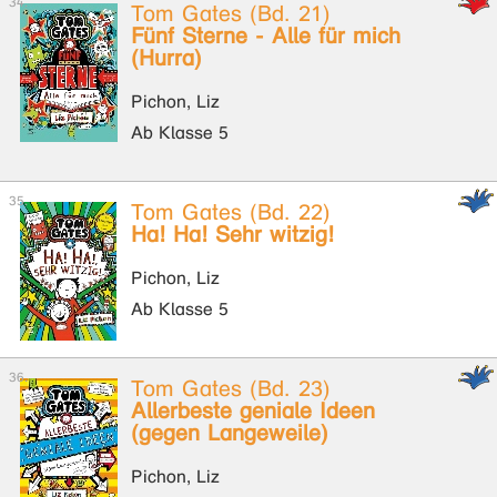
Tom Gates (Bd. 21)
Fünf Sterne - Alle für mich
(Hurra)
Pichon, Liz
Ab Klasse 5
Tom Gates (Bd. 22)
Ha! Ha! Sehr witzig!
Pichon, Liz
Ab Klasse 5
Tom Gates (Bd. 23)
Allerbeste geniale Ideen
(gegen Langeweile)
Pichon, Liz