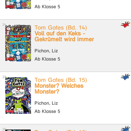
Ab Klasse 5
Tom Gates (Bd. 14)
Voll auf den Keks -
Gekrümelt wird immer
Pichon, Liz
Ab Klasse 5
Tom Gates (Bd. 15)
Monster? Welches
Monster?
Pichon, Liz
Ab Klasse 5