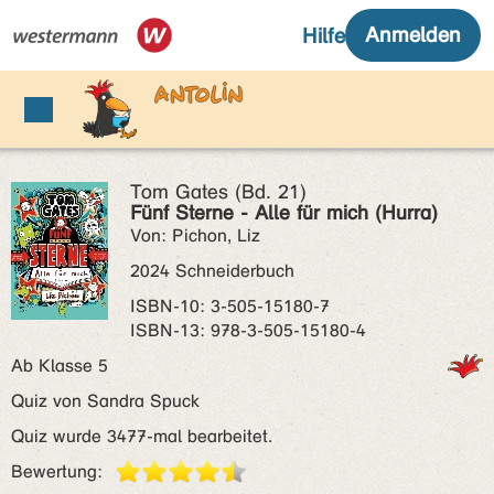
Tom Gates (Bd. 21)
Fünf Sterne - Alle für mich (Hurra)
Von: Pichon, Liz
2024 Schneiderbuch
ISBN‑10: 3-505-15180-7
ISBN‑13: 978-3-505-15180-4
Ab Klasse 5
Quiz von Sandra Spuck
Quiz wurde 3477-mal bearbeitet.
Bewertung: