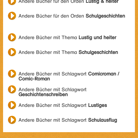
Andere Bücher für den Orden
Lustig & heiter
Andere Bücher für den Orden
Schulgeschichten
Andere Bücher mit Thema
Lustig und heiter
Andere Bücher mit Thema
Schulgeschichten
Andere Bücher mit Schlagwort
Comicroman /
Comic-Roman
Andere Bücher mit Schlagwort
Geschichtenschreiben
Andere Bücher mit Schlagwort
Lustiges
Andere Bücher mit Schlagwort
Schulausflug