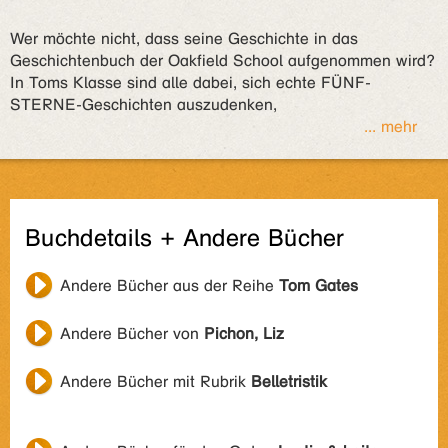
Wer möchte nicht, dass seine Geschichte in das
Geschichtenbuch der Oakfield School aufgenommen wird?
In Toms Klasse sind alle dabei, sich echte FÜNF-
STERNE-Geschichten auszudenken,
... mehr
Buchdetails + Andere Bücher
Andere Bücher aus der Reihe
Tom Gates
Andere Bücher von
Pichon, Liz
Andere Bücher mit Rubrik
Belletristik