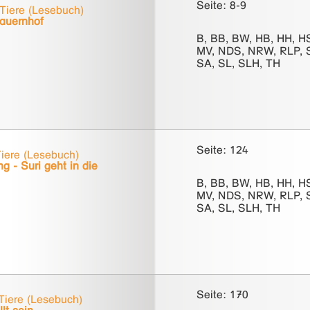
Seite: 8-9
Tiere (Lesebuch)
Bauernhof
B, BB, BW, HB, HH, H
MV, NDS, NRW, RLP, 
SA, SL, SLH, TH
Seite: 124
iere (Lesebuch)
ng - Suri geht in die
B, BB, BW, HB, HH, H
MV, NDS, NRW, RLP, 
SA, SL, SLH, TH
Seite: 170
Tiere (Lesebuch)