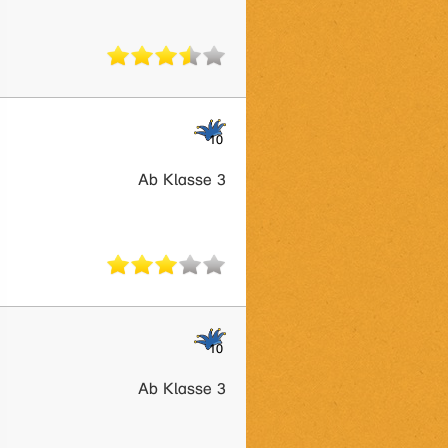
Ab Klasse 3
Ab Klasse 3