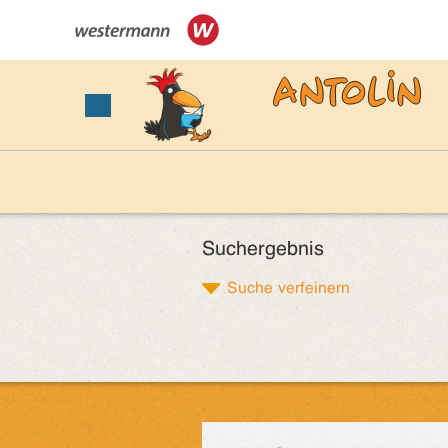
Suchergebnis
Suche verfeinern