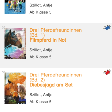
Szillat, Antje
Ab Klasse 5
Drei Pferdefreundinnen
(Bd. 1)
Filmpferd in Not
Szillat, Antje
Ab Klasse 5
Drei Pferdefreundinnen
(Bd. 2)
Diebesjagd am Set
Szillat, Antje
Ab Klasse 5