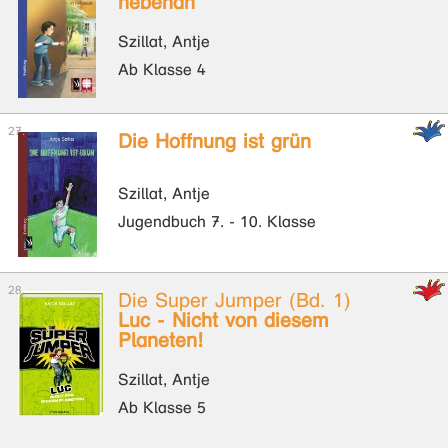
nebenan
Szillat, Antje
Ab Klasse 4
Die Hoffnung ist grün
Szillat, Antje
Jugendbuch 7. - 10. Klasse
Die Super Jumper (Bd. 1)
Luc - Nicht von diesem
Planeten!
Szillat, Antje
Ab Klasse 5