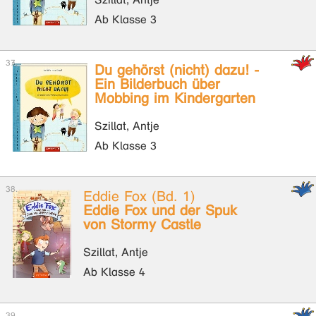
Ab Klasse 3
Du gehörst (nicht) dazu! -
Ein Bilderbuch über
Mobbing im Kindergarten
Szillat, Antje
Ab Klasse 3
Eddie Fox (Bd. 1)
Eddie Fox und der Spuk
von Stormy Castle
Szillat, Antje
Ab Klasse 4