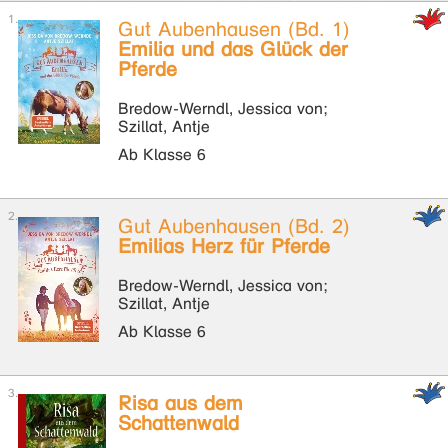
Gut Aubenhausen (Bd. 1)
Emilia und das Glück der
Pferde
Bredow-Werndl, Jessica von;
Szillat, Antje
Ab Klasse 6
Gut Aubenhausen (Bd. 2)
Emilias Herz für Pferde
Bredow-Werndl, Jessica von;
Szillat, Antje
Ab Klasse 6
Risa aus dem
Schattenwald