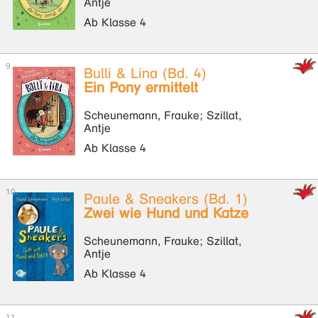
Antje
Ab Klasse 4
Bulli & Lina (Bd. 4)
Ein Pony ermittelt
Scheunemann, Frauke; Szillat,
Antje
Ab Klasse 4
Paule & Sneakers (Bd. 1)
Zwei wie Hund und Katze
Scheunemann, Frauke; Szillat,
Antje
Ab Klasse 4