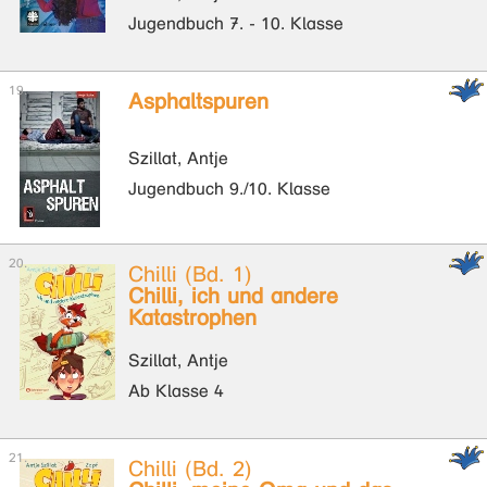
Jugendbuch 7. - 10. Klasse
Asphaltspuren
Szillat, Antje
Jugendbuch 9./10. Klasse
Chilli (Bd. 1)
Chilli, ich und andere
Katastrophen
Szillat, Antje
Ab Klasse 4
Chilli (Bd. 2)