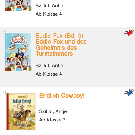
Szillat, Antje
Ab Klasse 4
Eddie Fox (Bd. 3)
Eddie Fox und das
Geheimnis des
Turmzimmers
Szillat, Antje
Ab Klasse 4
Endlich Cowboy!
Szillat, Antje
Ab Klasse 3