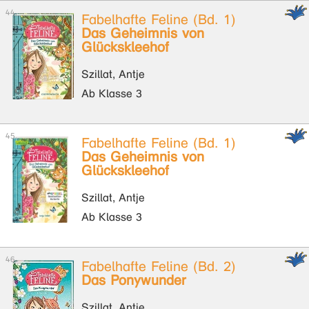
Fabelhafte Feline (Bd. 1)
Das Geheimnis von
Glückskleehof
Szillat, Antje
Ab Klasse 3
Fabelhafte Feline (Bd. 1)
Das Geheimnis von
Glückskleehof
Szillat, Antje
Ab Klasse 3
Fabelhafte Feline (Bd. 2)
Das Ponywunder
Szillat, Antje