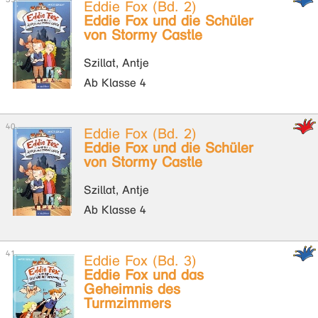
Eddie Fox (Bd. 2)
Eddie Fox und die Schüler
von Stormy Castle
Szillat, Antje
Ab Klasse 4
Eddie Fox (Bd. 2)
Eddie Fox und die Schüler
von Stormy Castle
Szillat, Antje
Ab Klasse 4
Eddie Fox (Bd. 3)
Eddie Fox und das
Geheimnis des
Turmzimmers