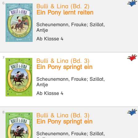
Bulli & Lina (Bd. 2)
Ein Pony lernt reiten
Scheunemann, Frauke; Szillat,
Antje
Ab Klasse 4
Bulli & Lina (Bd. 3)
Ein Pony springt ein
Scheunemann, Frauke; Szillat,
Antje
Ab Klasse 4
Bulli & Lina (Bd. 3)
Ein Pony springt ein
Scheunemann, Frauke; Szillat,