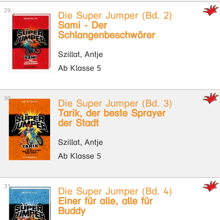
Die Super Jumper (Bd. 2)
Sami - Der
Schlangenbeschwörer
Szillat, Antje
Ab Klasse 5
Die Super Jumper (Bd. 3)
Tarik, der beste Sprayer
der Stadt
Szillat, Antje
Ab Klasse 5
Die Super Jumper (Bd. 4)
Einer für alle, alle für
Buddy