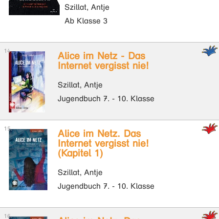
Szillat, Antje
Ab Klasse 3
Alice im Netz - Das
Internet vergisst nie!
Szillat, Antje
Jugendbuch 7. - 10. Klasse
Alice im Netz. Das
Internet vergisst nie!
(Kapitel 1)
Szillat, Antje
Jugendbuch 7. - 10. Klasse