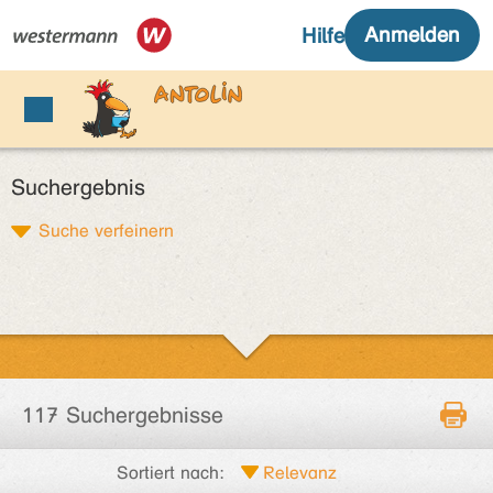
Suchergebnis
Suche verfeinern
117 Suchergebnisse
Sortiert nach: