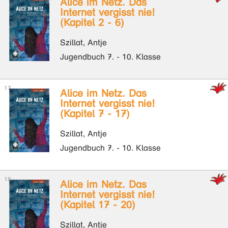
Alice im Netz. Das
Internet vergisst nie!
(Kapitel 2 - 6)
Szillat, Antje
Jugendbuch 7. - 10. Klasse
Alice im Netz. Das
Internet vergisst nie!
(Kapitel 7 - 17)
Szillat, Antje
Jugendbuch 7. - 10. Klasse
Alice im Netz. Das
Internet vergisst nie!
(Kapitel 17 - 20)
Szillat, Antje