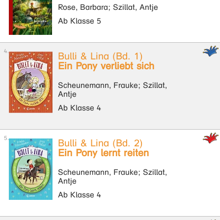
Rose, Barbara; Szillat, Antje
Ab Klasse 5
Bulli & Lina (Bd. 1)
Ein Pony verliebt sich
Scheunemann, Frauke; Szillat,
Antje
Ab Klasse 4
Bulli & Lina (Bd. 2)
Ein Pony lernt reiten
Scheunemann, Frauke; Szillat,
Antje
Ab Klasse 4