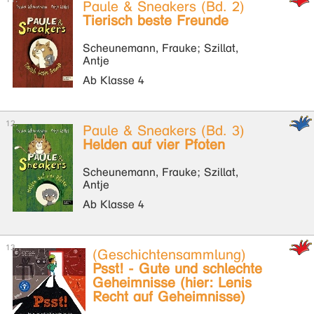
Paule & Sneakers (Bd. 2)
Tierisch beste Freunde
Scheunemann, Frauke; Szillat,
Antje
Ab Klasse 4
Paule & Sneakers (Bd. 3)
Helden auf vier Pfoten
Scheunemann, Frauke; Szillat,
Antje
Ab Klasse 4
(Geschichtensammlung)
Psst! - Gute und schlechte
Geheimnisse (hier: Lenis
Recht auf Geheimnisse)