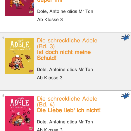
Dole, Antoine alias Mr Tan
Ab Klasse 3
Die schreckliche Adele
(Bd. 3)
Ist doch nicht meine
Schuld!
Dole, Antoine alias Mr Tan
Ab Klasse 3
Die schreckliche Adele
(Bd. 4)
Die Liebe lieb' ich nicht!
Dole, Antoine alias Mr Tan
Ab Klasse 3