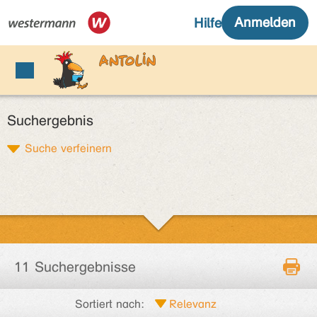
Suchergebnis
Suche verfeinern
11 Suchergebnisse
Sortiert nach: