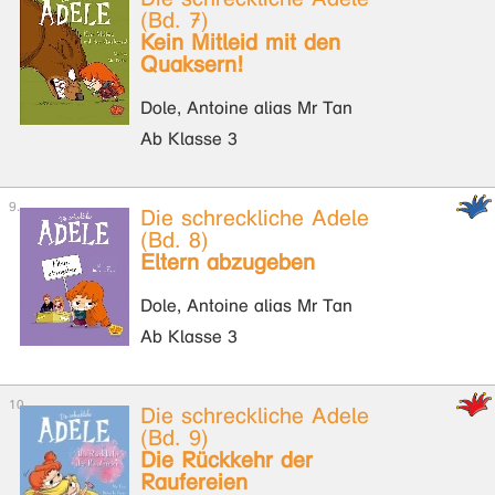
(Bd. 7)
Kein Mitleid mit den
Quaksern!
Dole, Antoine alias Mr Tan
Ab Klasse 3
Die schreckliche Adele
(Bd. 8)
Eltern abzugeben
Dole, Antoine alias Mr Tan
Ab Klasse 3
Die schreckliche Adele
(Bd. 9)
Die Rückkehr der
Raufereien