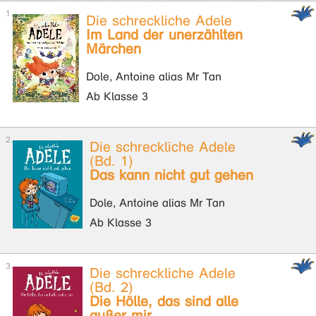
Die schreckliche Adele
Im Land der unerzählten
Märchen
Dole, Antoine alias Mr Tan
Ab Klasse 3
Die schreckliche Adele
(Bd. 1)
Das kann nicht gut gehen
Dole, Antoine alias Mr Tan
Ab Klasse 3
Die schreckliche Adele
(Bd. 2)
Die Hölle, das sind alle
außer mir