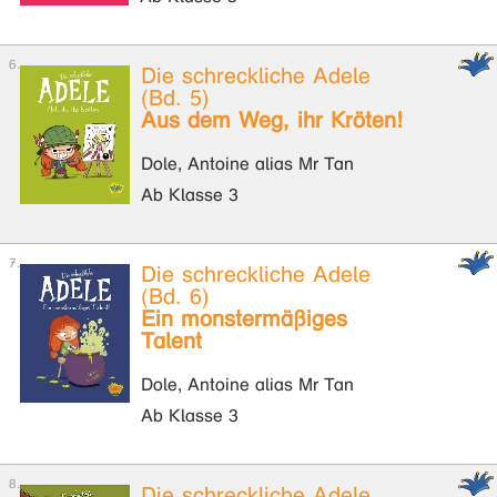
Die schreckliche Adele
(Bd. 5)
Aus dem Weg, ihr Kröten!
Dole, Antoine alias Mr Tan
Ab Klasse 3
Die schreckliche Adele
(Bd. 6)
Ein monstermäßiges
Talent
Dole, Antoine alias Mr Tan
Ab Klasse 3
Die schreckliche Adele