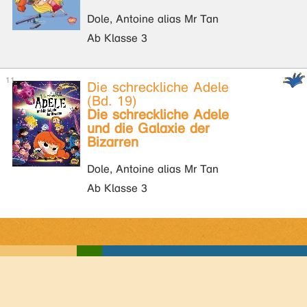
Dole, Antoine alias Mr Tan
Ab Klasse 3
Die schreckliche Adele
(Bd. 19)
Die schreckliche Adele
und die Galaxie der
Bizarren
Dole, Antoine alias Mr Tan
Ab Klasse 3