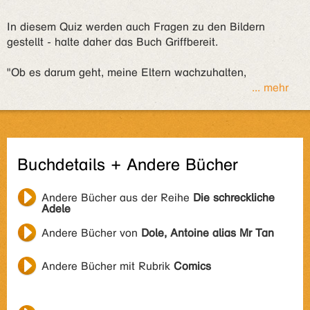
In diesem Quiz werden auch Fragen zu den Bildern
gestellt - halte daher das Buch Griffbereit.
"Ob es darum geht, meine Eltern wachzuhalten,
... mehr
Buchdetails + Andere Bücher
Andere Bücher aus der Reihe
Die schreckliche
Adele
Andere Bücher von
Dole, Antoine alias Mr Tan
Andere Bücher mit Rubrik
Comics