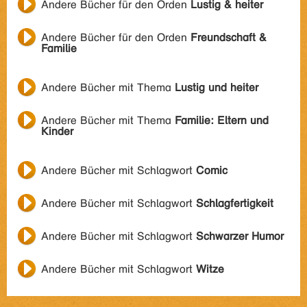
Andere Bücher für den Orden
Lustig & heiter
Andere Bücher für den Orden
Freundschaft &
Familie
Andere Bücher mit Thema
Lustig und heiter
Andere Bücher mit Thema
Familie: Eltern und
Kinder
Andere Bücher mit Schlagwort
Comic
Andere Bücher mit Schlagwort
Schlagfertigkeit
Andere Bücher mit Schlagwort
Schwarzer Humor
Andere Bücher mit Schlagwort
Witze