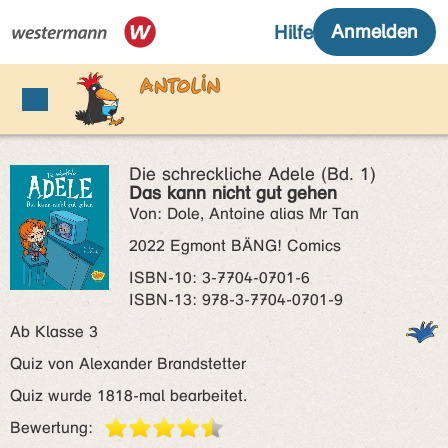
Die schreckliche Adele (Bd. 1)
Das kann nicht gut gehen
Von: Dole, Antoine alias Mr Tan
2022 Egmont BÄNG! Comics
ISBN‑10: 3-7704-0701-6
ISBN‑13: 978-3-7704-0701-9
Ab Klasse 3
Quiz von Alexander Brandstetter
Quiz wurde 1818-mal bearbeitet.
Bewertung: