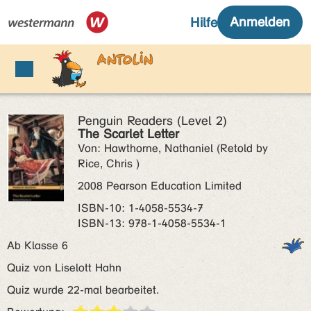
Penguin Readers (Level 2)
The Scarlet Letter
Von: Hawthorne, Nathaniel (Retold by
Rice, Chris )
2008 Pearson Education Limited
ISBN‑10: 1-4058-5534-7
ISBN‑13: 978-1-4058-5534-1
Ab Klasse 6
Quiz von Liselott Hahn
Quiz wurde 22-mal bearbeitet.