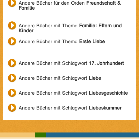
Andere Bücher für den Orden
Freundschaft &
Familie
Andere Bücher mit Thema
Familie: Eltern und
Kinder
Andere Bücher mit Thema
Erste Liebe
Andere Bücher mit Schlagwort
17. Jahrhundert
Andere Bücher mit Schlagwort
Liebe
Andere Bücher mit Schlagwort
Liebesgeschichte
Andere Bücher mit Schlagwort
Liebeskummer