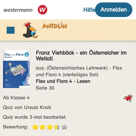
Franz Viehböck - ein Österreicher im
Weltall
aus:
(Österreichisches Lehrwerk) - Flex
und Flora 4 (vierteiliges Set)
Flex und Flora 4 - Lesen
Seite 30
Ab Klasse 4
Quiz von Ursula Knoll
Quiz wurde 3-mal bearbeitet.
Bewertung: