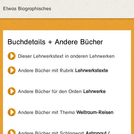
Etwas Biographisches
Buchdetails + Andere Bücher
Dieser Lehrwerkstext in anderen Lehrwerken
Andere Bücher mit Rubrik
Lehrwerkstexte
Andere Bücher für den Orden
Lehrwerke
Andere Bücher mit Thema
Weltraum-Reisen
Andere Bücher mit Schlagwort
Astronaut /