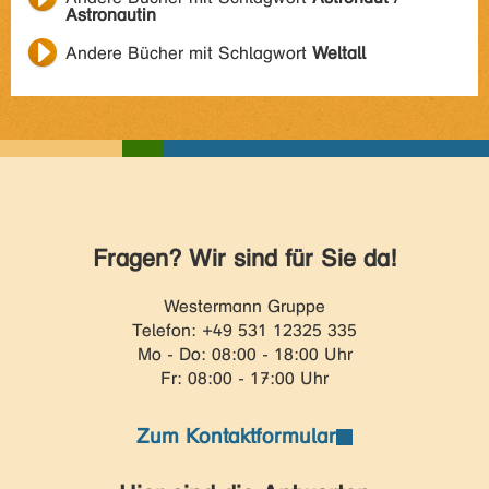
Astronautin
Andere Bücher mit Schlagwort
Weltall