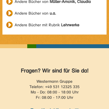
Andere Bücher von
Müller-Arncnik, Claudia
Andere Bücher von
u.a.
Andere Bücher mit Rubrik
Lehrwerke