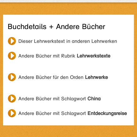
Buchdetails + Andere Bücher
Dieser Lehrwerkstext in anderen Lehrwerken
Andere Bücher mit Rubrik
Lehrwerkstexte
Andere Bücher für den Orden
Lehrwerke
Andere Bücher mit Schlagwort
China
Andere Bücher mit Schlagwort
Entdeckungsreise