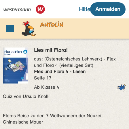
Lies mit Flora!
aus:
(Österreichisches Lehrwerk) - Flex
und Flora 4 (vierteiliges Set)
Flex und Flora 4 - Lesen
Seite 17
Ab Klasse 4
Quiz von Ursula Knoll
Floras Reise zu den 7 Weltwundern der Neuzeit -
Chinesische Mauer