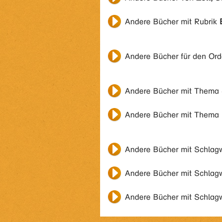
Andere Bücher mit Rubrik
Andere Bücher für den Or
Andere Bücher mit Thema
Andere Bücher mit Thema
Andere Bücher mit Schlag
Andere Bücher mit Schlag
Andere Bücher mit Schlag