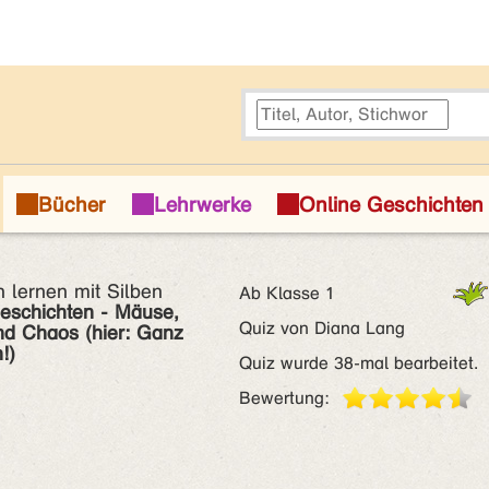
 lernen mit Silben
Ab Klasse 1
geschichten - Mäuse,
Quiz von Diana Lang
und Chaos (hier: Ganz
!)
Quiz wurde 38-mal bearbeitet.
Bewertung: