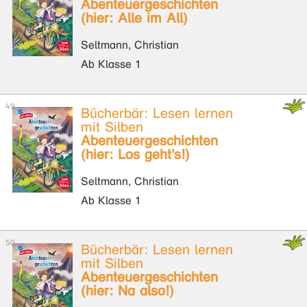
Abenteuergeschichten
(hier: Alle im All)
Seltmann, Christian
Ab Klasse 1
Bücherbär: Lesen lernen
mit Silben
Abenteuergeschichten
(hier: Los geht's!)
Seltmann, Christian
Ab Klasse 1
Bücherbär: Lesen lernen
mit Silben
Abenteuergeschichten
(hier: Na also!)