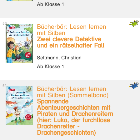
Ab Klasse 1
Bücherbär: Lesen lernen
mit Silben
Zwei clevere Detektive
und ein rätselhafter Fall
Seltmann, Christian
Ab Klasse 1
Bücherbär: Lesen lernen
mit Silben (Sammelband)
Spannende
Abenteuergeschichten mit
Piraten und Drachenreitern
(hier: Luka, der furchtlose
Drachenreiter -
Drachengeschichten)