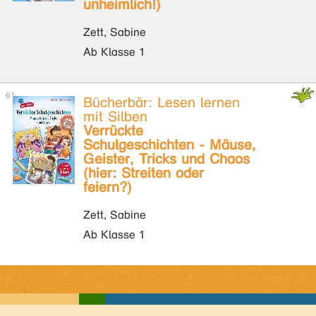
unheimlich!)
Zett, Sabine
Ab Klasse 1
Bücherbär: Lesen lernen
mit Silben
Verrückte
Schulgeschichten - Mäuse,
Geister, Tricks und Chaos
(hier: Streiten oder
feiern?)
Zett, Sabine
Ab Klasse 1