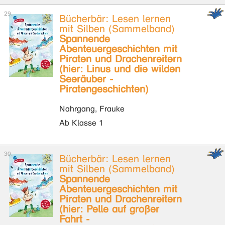
Bücherbär: Lesen lernen
mit Silben (Sammelband)
Spannende
Abenteuergeschichten mit
Piraten und Drachenreitern
(hier: Linus und die wilden
Seeräuber -
Piratengeschichten)
Nahrgang, Frauke
Ab Klasse 1
Bücherbär: Lesen lernen
mit Silben (Sammelband)
Spannende
Abenteuergeschichten mit
Piraten und Drachenreitern
(hier: Pelle auf großer
Fahrt -