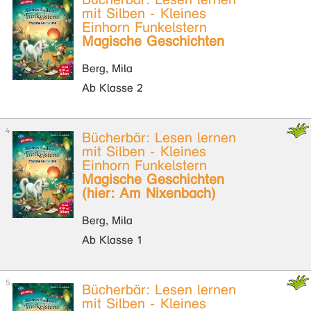
mit Silben - Kleines
Einhorn Funkelstern
Magische Geschichten
Berg, Mila
Ab Klasse 2
Bücherbär: Lesen lernen
mit Silben - Kleines
Einhorn Funkelstern
Magische Geschichten
(hier: Am Nixenbach)
Berg, Mila
Ab Klasse 1
Bücherbär: Lesen lernen
mit Silben - Kleines