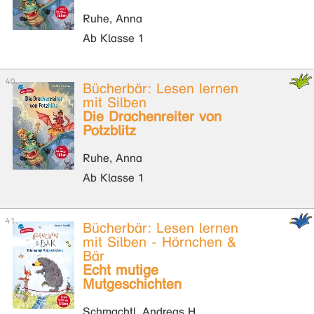
Ruhe, Anna
Ab Klasse 1
Bücherbär: Lesen lernen
mit Silben
Die Drachenreiter von
Potzblitz
Ruhe, Anna
Ab Klasse 1
Bücherbär: Lesen lernen
mit Silben - Hörnchen &
Bär
Echt mutige
Mutgeschichten
Schmachtl, Andreas H.