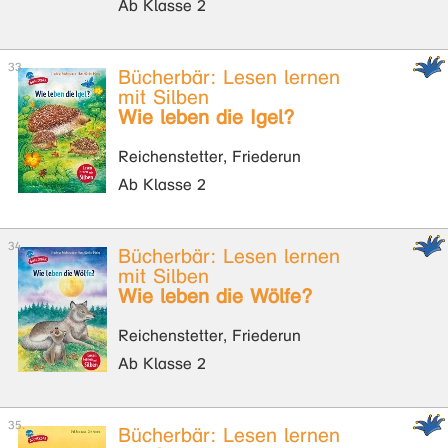
Ab Klasse 2
Bücherbär: Lesen lernen
mit Silben
Wie leben die Igel?
Reichenstetter, Friederun
Ab Klasse 2
Bücherbär: Lesen lernen
mit Silben
Wie leben die Wölfe?
Reichenstetter, Friederun
Ab Klasse 2
Bücherbär: Lesen lernen