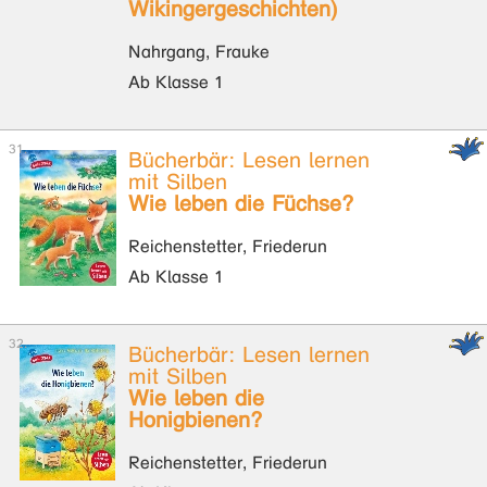
Wikingergeschichten)
Nahrgang, Frauke
Ab Klasse 1
Bücherbär: Lesen lernen
mit Silben
Wie leben die Füchse?
Reichenstetter, Friederun
Ab Klasse 1
Bücherbär: Lesen lernen
mit Silben
Wie leben die
Honigbienen?
Reichenstetter, Friederun