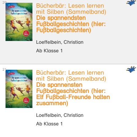
Bücherbär: Lesen lernen
mit Silben (Sammelband)
Die spannendsten
Fußballgeschichten (hier:
Fußballgeschichten)
Loeffelbein, Christian
Ab Klasse 1
Bücherbär: Lesen lernen
mit Silben (Sammelband)
Die spannensten
Fußballgeschichten (hier:
Elf Fußball-Freunde halten
zusammen)
Loeffelbein, Christian
Ab Klasse 1