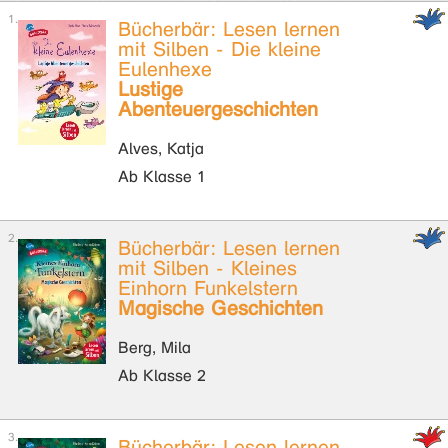
Bücherbär: Lesen lernen
mit Silben - Die kleine
Eulenhexe
Lustige
Abenteuergeschichten
Alves, Katja
Ab Klasse 1
Bücherbär: Lesen lernen
mit Silben - Kleines
Einhorn Funkelstern
Magische Geschichten
Berg, Mila
Ab Klasse 2
Bücherbär: Lesen lernen