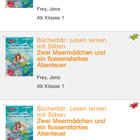
Frey, Jana
Ab Klasse 1
Bücherbär: Lesen lernen
mit Silben
Zwei Meermädchen und
ein flossenstarkes
Abenteuer
Frey, Jana
Ab Klasse 1
Bücherbär: Lesen lernen
mit Silben
Zwei Meermädchen und
ein flossenstarkes
Abenteuer