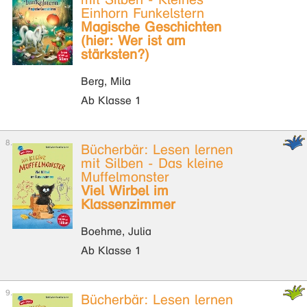
Einhorn Funkelstern
Magische Geschichten
(hier: Wer ist am
stärksten?)
Berg, Mila
Ab Klasse 1
Bücherbär: Lesen lernen
mit Silben - Das kleine
Muffelmonster
Viel Wirbel im
Klassenzimmer
Boehme, Julia
Ab Klasse 1
Bücherbär: Lesen lernen