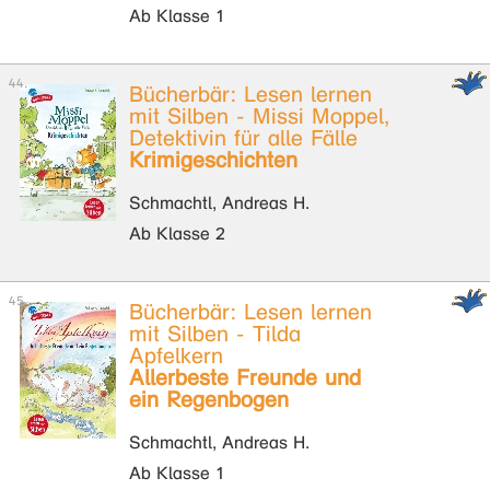
Ab Klasse 1
Bücherbär: Lesen lernen
mit Silben - Missi Moppel,
Detektivin für alle Fälle
Krimigeschichten
Schmachtl, Andreas H.
Ab Klasse 2
Bücherbär: Lesen lernen
mit Silben - Tilda
Apfelkern
Allerbeste Freunde und
ein Regenbogen
Schmachtl, Andreas H.
Ab Klasse 1