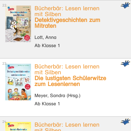
Bücherbär: Lesen lernen
mit Silben
Detektivgeschichten zum
Mitraten
Lott, Anna
Ab Klasse 1
Bücherbär: Lesen lernen
mit Silben
Die lustigsten Schülerwitze
zum Lesenlernen
Meyer, Sandra (Hrsg.)
Ab Klasse 1
Bücherbär: Lesen lernen
mit Silben