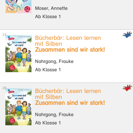
Moser, Annette
Ab Klasse 1
Bücherbär: Lesen lernen
mit Silben
Zusammen sind wir stark!
Nahrgang, Frauke
Ab Klasse 1
Bücherbär: Lesen lernen
mit Silben
Zusammen sind wir stark!
Nahrgang, Frauke
Ab Klasse 1