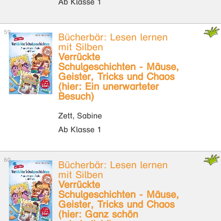
Ab Klasse 1
Bücherbär: Lesen lernen
mit Silben
Verrückte
Schulgeschichten - Mäuse,
Geister, Tricks und Chaos
(hier: Ein unerwarteter
Besuch)
Zett, Sabine
Ab Klasse 1
Bücherbär: Lesen lernen
mit Silben
Verrückte
Schulgeschichten - Mäuse,
Geister, Tricks und Chaos
(hier: Ganz schön