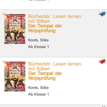
Bücherbär: Lesen lernen
mit Silben
Der Tempel der
Ninjaprüfung
Kords, Silke
Ab Klasse 1
Bücherbär: Lesen lernen
mit Silben
Der Tempel der
Ninjaprüfung
Kords, Silke
Ab Klasse 1