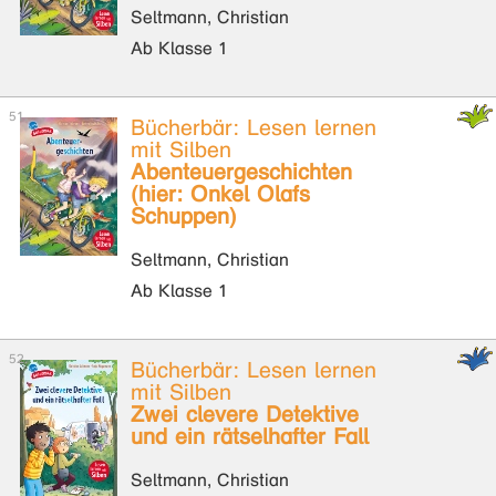
Seltmann, Christian
Ab Klasse 1
Bücherbär: Lesen lernen
mit Silben
Abenteuergeschichten
(hier: Onkel Olafs
Schuppen)
Seltmann, Christian
Ab Klasse 1
Bücherbär: Lesen lernen
mit Silben
Zwei clevere Detektive
und ein rätselhafter Fall
Seltmann, Christian