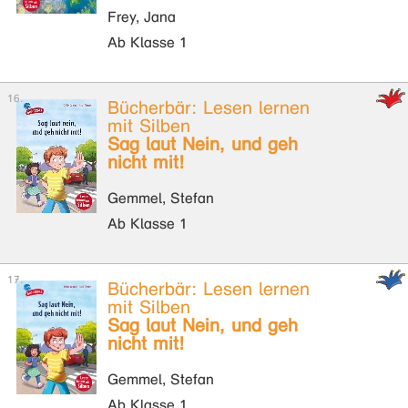
Frey, Jana
Ab Klasse 1
Bücherbär: Lesen lernen
mit Silben
Sag laut Nein, und geh
nicht mit!
Gemmel, Stefan
Ab Klasse 1
Bücherbär: Lesen lernen
mit Silben
Sag laut Nein, und geh
nicht mit!
Gemmel, Stefan
Ab Klasse 1