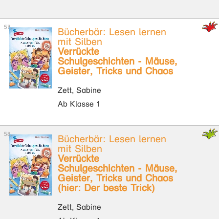
Bücherbär: Lesen lernen
mit Silben
Verrückte
Schulgeschichten - Mäuse,
Geister, Tricks und Chaos
Zett, Sabine
Ab Klasse 1
Bücherbär: Lesen lernen
mit Silben
Verrückte
Schulgeschichten - Mäuse,
Geister, Tricks und Chaos
(hier: Der beste Trick)
Zett, Sabine