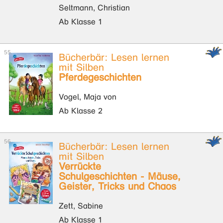
Seltmann, Christian
Ab Klasse 1
Bücherbär: Lesen lernen
mit Silben
Pferdegeschichten
Vogel, Maja von
Ab Klasse 2
Bücherbär: Lesen lernen
mit Silben
Verrückte
Schulgeschichten - Mäuse,
Geister, Tricks und Chaos
Zett, Sabine
Ab Klasse 1