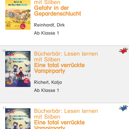
mit Silben
Gefahr in der
Gepardenschlucht
Reinhardt, Dirk
Ab Klasse 1
Bücherbär: Lesen lernen
mit Silben
Eine total verrückte
Vampirparty
Richert, Katja
Ab Klasse 1
Bücherbär: Lesen lernen
mit Silben
Eine total verrückte
Vampirparty