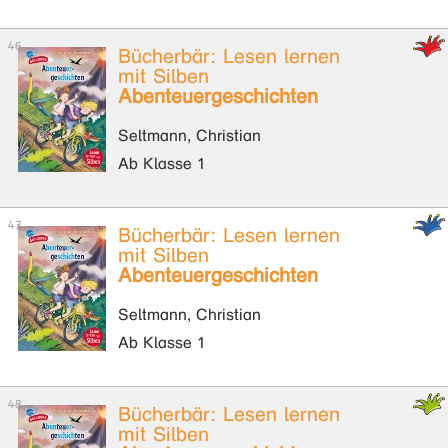
Bücherbär: Lesen lernen
mit Silben
Abenteuergeschichten
Seltmann, Christian
Ab Klasse 1
Bücherbär: Lesen lernen
mit Silben
Abenteuergeschichten
Seltmann, Christian
Ab Klasse 1
Bücherbär: Lesen lernen
mit Silben