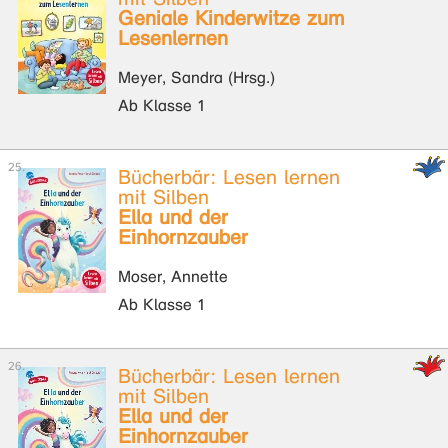
Geniale Kinderwitze zum
Lesenlernen
Meyer, Sandra (Hrsg.)
Ab Klasse 1
Bücherbär: Lesen lernen
mit Silben
Ella und der
Einhornzauber
Moser, Annette
Ab Klasse 1
Bücherbär: Lesen lernen
mit Silben
Ella und der
Einhornzauber