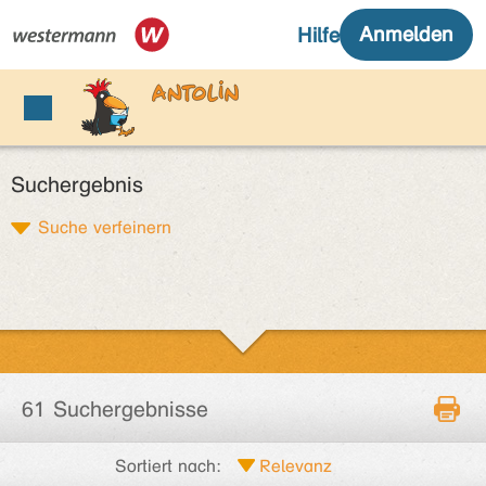
Suchergebnis
Suche verfeinern
61 Suchergebnisse
Sortiert nach: