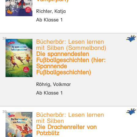
Richter, Katja
Ab Klasse 1
Bücherbär: Lesen lernen
mit Silben (Sammelband)
Die spannendesten
Fußballgeschichten (hier:
Spannende
Fußballgeschichten)
Röhrig, Volkmar
Ab Klasse 1
Bücherbär: Lesen lernen
mit Silben
Die Drachenreiter von
Potzblitz