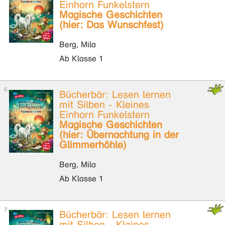
Einhorn Funkelstern
Magische Geschichten
(hier: Das Wunschfest)
Berg, Mila
Ab Klasse 1
Bücherbär: Lesen lernen
mit Silben - Kleines
Einhorn Funkelstern
Magische Geschichten
(hier: Übernachtung in der
Glimmerhöhle)
Berg, Mila
Ab Klasse 1
Bücherbär: Lesen lernen
mit Silben - Kleines