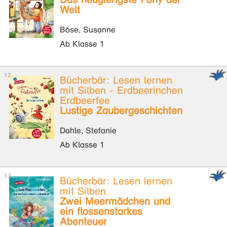
Welt
Böse, Susanne
Ab Klasse 1
Bücherbär: Lesen lernen
mit Silben - Erdbeerinchen
Erdbeerfee
Lustige Zaubergeschichten
Dahle, Stefanie
Ab Klasse 1
Bücherbär: Lesen lernen
mit Silben
Zwei Meermädchen und
ein flossenstarkes
Abenteuer