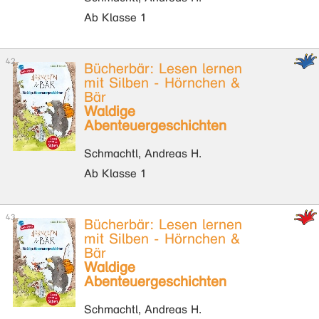
Ab Klasse 1
Bücherbär: Lesen lernen
mit Silben - Hörnchen &
Bär
Waldige
Abenteuergeschichten
Schmachtl, Andreas H.
Ab Klasse 1
Bücherbär: Lesen lernen
mit Silben - Hörnchen &
Bär
Waldige
Abenteuergeschichten
Schmachtl, Andreas H.