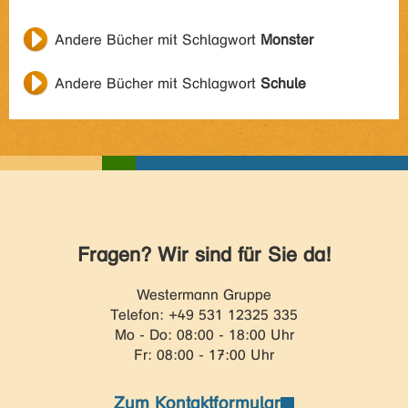
Andere Bücher mit Schlagwort
Monster
Andere Bücher mit Schlagwort
Schule