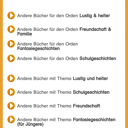
Andere Bücher für den Orden
Lustig & heiter
Andere Bücher für den Orden
Freundschaft &
Familie
Andere Bücher für den Orden
Fantasiegeschichten
Andere Bücher für den Orden
Schulgeschichten
Andere Bücher mit Thema
Lustig und heiter
Andere Bücher mit Thema
Schulgeschichten
Andere Bücher mit Thema
Freundschaft
Andere Bücher mit Thema
Fantasiegeschichten
(für Jüngere)