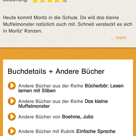
Heute kommt Moritz in die Schule. Da will das kleine
Muffelmonster natürlich auch mit. Schnell versteckt es sich
in Moritz' Ranzen.
... mehr
Buchdetails + Andere Bücher
Andere Bücher aus der Reihe
Bücherbär: Lesen
lernen mit Silben
Andere Bücher aus der Reihe
Das kleine
Muffelmonster
Andere Bücher von
Boehme, Julia
Andere Bücher mit Rubrik
Einfache Sprache