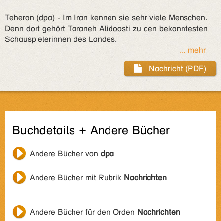
Teheran (dpa) - Im Iran kennen sie sehr viele Menschen.
Denn dort gehört Taraneh Alidoosti zu den bekanntesten
Schauspielerinnen des Landes.
... mehr
Nachricht (PDF)
Buchdetails + Andere Bücher
Andere Bücher von
dpa
Andere Bücher mit Rubrik
Nachrichten
Andere Bücher für den Orden
Nachrichten