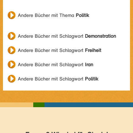
Andere Bücher mit Thema
Politik
Andere Bücher mit Schlagwort
Demonstration
Andere Bücher mit Schlagwort
Freiheit
Andere Bücher mit Schlagwort
Iran
Andere Bücher mit Schlagwort
Politik