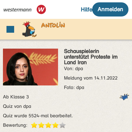
Schauspielerin
unterstützt Proteste im
Land Iran
Von: dpa
Meldung vom 14.11.2022
Foto: dpa
Ab Klasse 3
Quiz von dpa
Quiz wurde 5524-mal bearbeitet.
Bewertung: