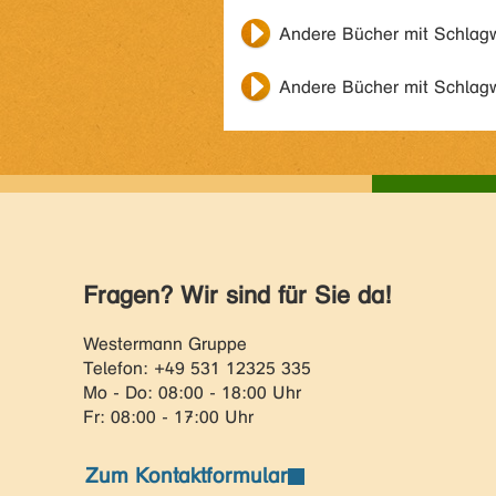
Andere Bücher mit Schlag
Andere Bücher mit Schlag