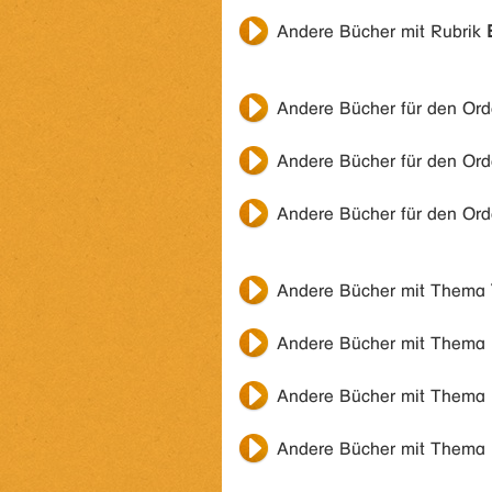
Andere Bücher mit Rubrik
Andere Bücher für den Or
Andere Bücher für den Or
Andere Bücher für den Or
Andere Bücher mit Thema
Andere Bücher mit Thema
Andere Bücher mit Thema
Andere Bücher mit Thema