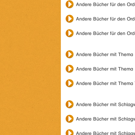
Andere Bücher für den Or
Andere Bücher für den Or
Andere Bücher für den Or
Andere Bücher mit Thema
Andere Bücher mit Thema
Andere Bücher mit Thema
Andere Bücher mit Schlag
Andere Bücher mit Schlag
Andere Bücher mit Schlag