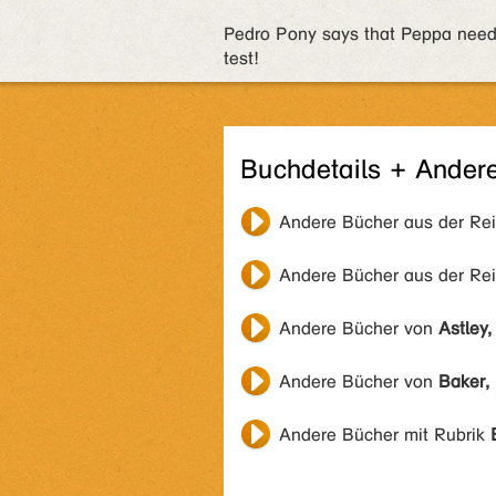
Pedro Pony says that Peppa needs
test!
Buchdetails + Ander
Andere Bücher aus der Re
Andere Bücher aus der Re
Andere Bücher von
Astley,
Andere Bücher von
Baker,
Andere Bücher mit Rubrik