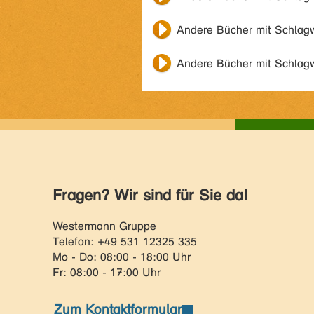
Andere Bücher mit Schlag
Andere Bücher mit Schlag