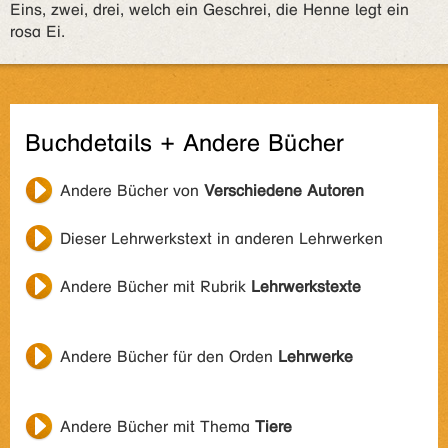
Eins, zwei, drei, welch ein Geschrei, die Henne legt ein
rosa Ei.
Buchdetails + Andere Bücher
Andere Bücher von
Verschiedene Autoren
Dieser Lehrwerkstext in anderen Lehrwerken
Andere Bücher mit Rubrik
Lehrwerkstexte
Andere Bücher für den Orden
Lehrwerke
Andere Bücher mit Thema
Tiere