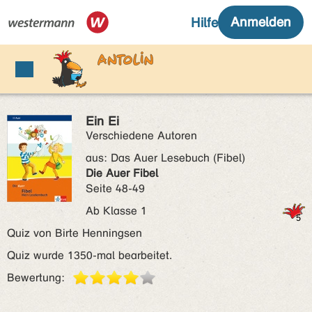
Ein Ei
Verschiedene Autoren
aus:
Das Auer Lesebuch (Fibel)
Die Auer Fibel
Seite 48-49
Ab Klasse 1
Quiz von Birte Henningsen
Quiz wurde 1350-mal bearbeitet.
Bewertung: