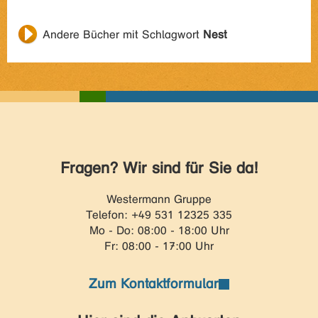
Andere Bücher mit Schlagwort
Nest