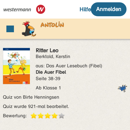
Ritter Leo
Berktold, Kerstin
aus:
Das Auer Lesebuch (Fibel)
Die Auer Fibel
Seite 38-39
Ab Klasse 1
Quiz von Birte Henningsen
Quiz wurde 921-mal bearbeitet.
Bewertung: