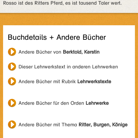
Rosso ist des Ritters Pferd, es ist tausend Taler wert.
Buchdetails + Andere Bücher
Andere Bücher von
Berktold, Kerstin
Dieser Lehrwerkstext in anderen Lehrwerken
Andere Bücher mit Rubrik
Lehrwerkstexte
Andere Bücher für den Orden
Lehrwerke
Andere Bücher mit Thema
Ritter, Burgen, Könige