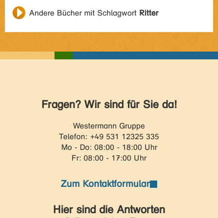
Andere Bücher mit Schlagwort
Ritter