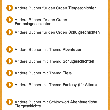
Andere Bücher für den Orden
Tiergeschichten
Andere Bücher für den Orden
Fantasiegeschichten
Andere Bücher für den Orden
Schulgeschichten
Andere Bücher mit Thema
Abenteuer
Andere Bücher mit Thema
Schulgeschichten
Andere Bücher mit Thema
Tiere
Andere Bücher mit Thema
Fantasy (für Ältere)
Andere Bücher mit Schlagwort
Abenteuerliche
Tiergeschichte