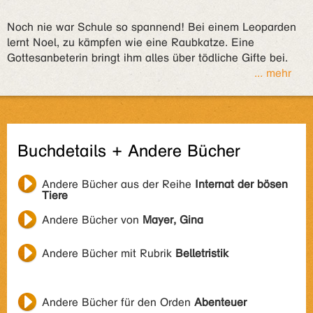
Noch nie war Schule so spannend! Bei einem Leoparden
lernt Noel, zu kämpfen wie eine Raubkatze. Eine
Gottesanbeterin bringt ihm alles über tödliche Gifte bei.
... mehr
Buchdetails + Andere Bücher
Andere Bücher aus der Reihe
Internat der bösen
Tiere
Andere Bücher von
Mayer, Gina
Andere Bücher mit Rubrik
Belletristik
Andere Bücher für den Orden
Abenteuer