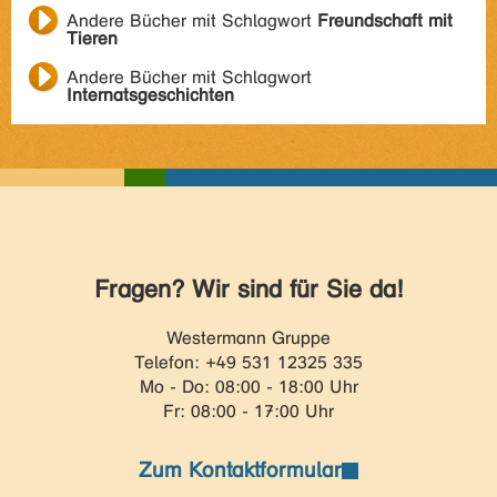
Andere Bücher mit Schlagwort
Freundschaft mit
Tieren
Andere Bücher mit Schlagwort
Internatsgeschichten