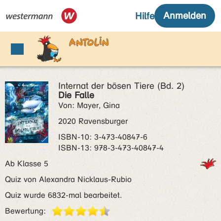
Internat der bösen Tiere (Bd. 2)
Die Falle
Von: Mayer, Gina
2020 Ravensburger
ISBN‑10: 3-473-40847-6
ISBN‑13: 978-3-473-40847-4
Ab Klasse 5
Quiz von Alexandra Nicklaus-Rubio
Quiz wurde 6832-mal bearbeitet.
Bewertung: