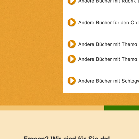
Andere Bücher mit Rubrik
Andere Bücher für den Or
Andere Bücher mit Thema
Andere Bücher mit Thema
Andere Bücher mit Schlag