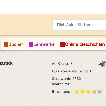
 zurück
Ab Klasse 3
Quiz von Anke Teubert
ch)
Quiz wurde 3762-mal
bearbeitet.
Bewertung: