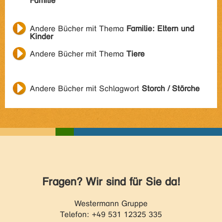
Familie
Andere Bücher mit Thema
Familie: Eltern und
Kinder
Andere Bücher mit Thema
Tiere
Andere Bücher mit Schlagwort
Storch / Störche