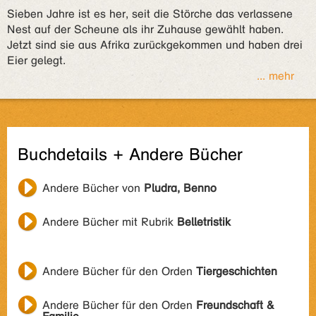
Sieben Jahre ist es her, seit die Störche das verlassene
Nest auf der Scheune als ihr Zuhause gewählt haben.
Jetzt sind sie aus Afrika zurückgekommen und haben drei
Eier gelegt.
... mehr
Buchdetails + Andere Bücher
Andere Bücher von
Pludra, Benno
Andere Bücher mit Rubrik
Belletristik
Andere Bücher für den Orden
Tiergeschichten
Andere Bücher für den Orden
Freundschaft &