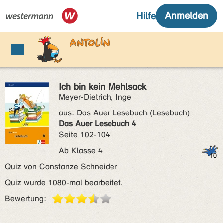
Ich bin kein Mehlsack
Meyer-Dietrich, Inge
aus:
Das Auer Lesebuch (Lesebuch)
Das Auer Lesebuch 4
Seite 102-104
Ab Klasse 4
Quiz von Constanze Schneider
Quiz wurde 1080-mal bearbeitet.
Bewertung: