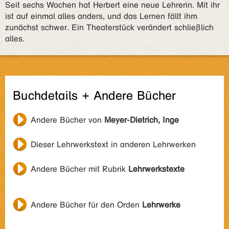
Seit sechs Wochen hat Herbert eine neue Lehrerin. Mit ihr
ist auf einmal alles anders, und das Lernen fällt ihm
zunächst schwer. Ein Theaterstück verändert schließlich
alles.
Buchdetails + Andere Bücher
Andere Bücher von
Meyer-Dietrich, Inge
Dieser Lehrwerkstext in anderen Lehrwerken
Andere Bücher mit Rubrik
Lehrwerkstexte
Andere Bücher für den Orden
Lehrwerke