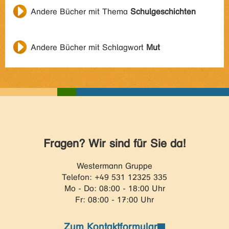
Andere Bücher mit Thema
Schulgeschichten
Andere Bücher mit Schlagwort
Mut