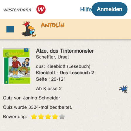
Ätze, das Tintenmonster
Scheffler, Ursel
aus:
Kleeblatt (Lesebuch)
Kleeblatt - Das Lesebuch 2
Seite 120-121
Ab Klasse 2
Quiz von Janina Schneider
Quiz wurde 3324-mal bearbeitet.
Bewertung: