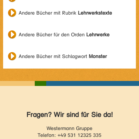
Andere Bücher mit Rubrik
Lehrwerkstexte
Andere Bücher für den Orden
Lehrwerke
Andere Bücher mit Schlagwort
Monster