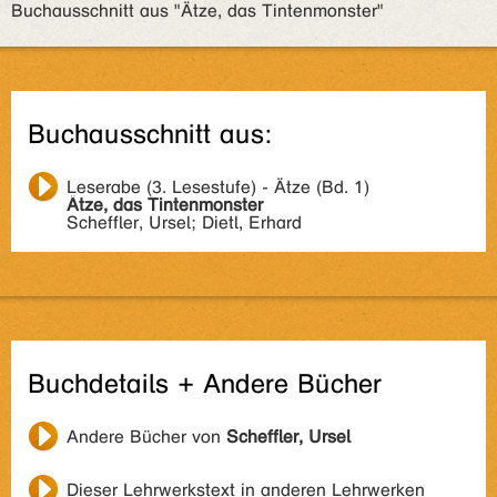
Buchausschnitt aus "Ätze, das Tintenmonster"
Buchausschnitt aus:
Leserabe (3. Lesestufe) - Ätze (Bd. 1)
Ätze, das Tintenmonster
Scheffler, Ursel; Dietl, Erhard
Buchdetails + Andere Bücher
Andere Bücher von
Scheffler, Ursel
Dieser Lehrwerkstext in anderen Lehrwerken