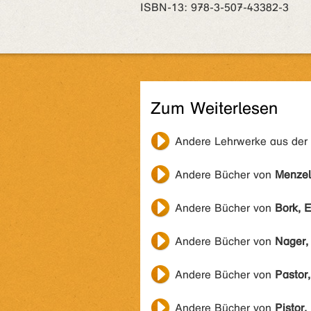
ISBN‑13: 978-3-507-43382-3
Zum Weiterlesen
Andere Lehrwerke aus der
Andere Bücher von
Menzel
Andere Bücher von
Bork, E
Andere Bücher von
Nager,
Andere Bücher von
Pastor,
Andere Bücher von
Pistor,