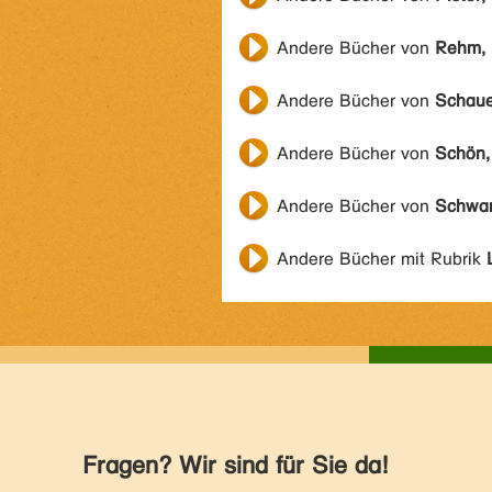
Andere Bücher von
Rehm, 
Andere Bücher von
Schaue
Andere Bücher von
Schön,
Andere Bücher von
Schwar
Andere Bücher mit Rubrik