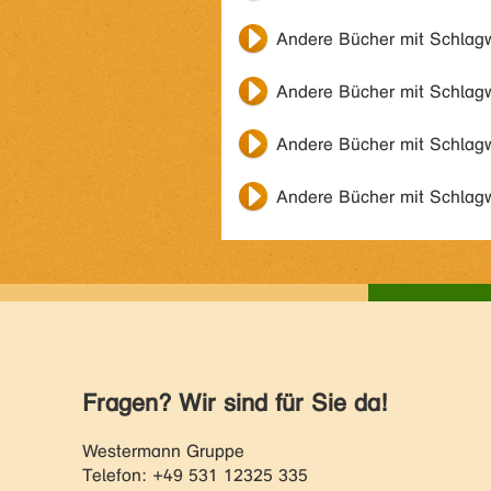
Andere Bücher mit Schlag
Andere Bücher mit Schlag
Andere Bücher mit Schlag
Andere Bücher mit Schlag