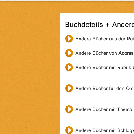
Buchdetails + Ander
Andere Bücher aus der Re
Andere Bücher von
Adams
Andere Bücher mit Rubrik
Andere Bücher für den Or
Andere Bücher mit Thema
Andere Bücher mit Schlag