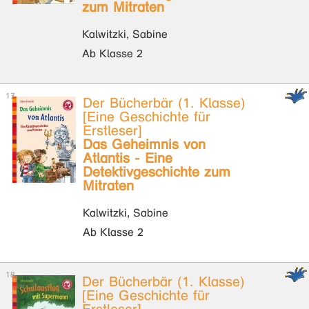
zum Mitraten
Kalwitzki, Sabine
Ab Klasse 2
Der Bücherbär (1. Klasse)
[Eine Geschichte für
Erstleser]
Das Geheimnis von
Atlantis - Eine
Detektivgeschichte zum
Mitraten
Kalwitzki, Sabine
Ab Klasse 2
Der Bücherbär (1. Klasse)
[Eine Geschichte für