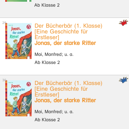
Ab Klasse 2
Der Bücherbär (1. Klasse)
[Eine Geschichte für
Erstleser]
Jonas, der starke Ritter
Mai, Manfred; u. a.
Ab Klasse 2
Der Bücherbär (1. Klasse)
[Eine Geschichte für
Erstleser]
Jonas, der starke Ritter
Mai, Manfred; u. a.
Ab Klasse 2