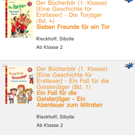
Der Bücherbär (1. Klasse)
[Eine Geschichte für
Erstleser] - Die Torjäger
(Bd. 4)
Sieben Freunde für ein Tor
Rieckhoff, Sibylle
Ab Klasse 2
Der Bücherbär (1. Klasse)
[Eine Geschichte für
Erstleser] - Ein Fall für die
Geisterjäger (Bd. 1)
Ein Fall für die
Geisterjäger - Ein
Abenteuer zum Mitraten
Rieckhoff, Sibylle
Ab Klasse 2