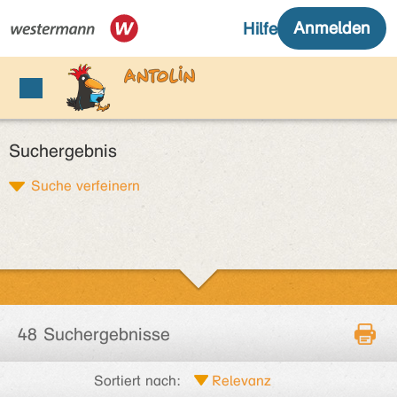
Suchergebnis
Suche verfeinern
48 Suchergebnisse
Sortiert nach: