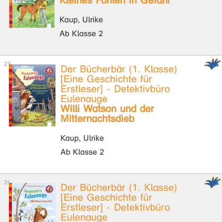
Kleines Fohlen in Gefahr
Kaup, Ulrike
Ab Klasse 2
Der Bücherbär (1. Klasse)
[Eine Geschichte für
Erstleser] - Detektivbüro
Eulenauge
Willi Watson und der
Mitternachtsdieb
Kaup, Ulrike
Ab Klasse 2
Der Bücherbär (1. Klasse)
[Eine Geschichte für
Erstleser] - Detektivbüro
Eulenauge