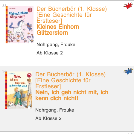
Der Bücherbär (1. Klasse)
[Eine Geschichte für
Erstleser]
Kleines Einhorn
Glitzerstern
Nahrgang, Frauke
Ab Klasse 2
Der Bücherbär (1. Klasse)
[Eine Geschichte für
Erstleser]
Nein, ich geh nicht mit, ich
kenn dich nicht!
Nahrgang, Frauke
Ab Klasse 2