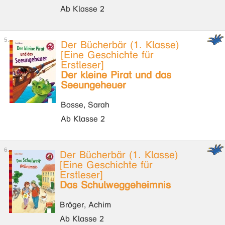
Ab Klasse 2
Der Bücherbär (1. Klasse)
[Eine Geschichte für
Erstleser]
Der kleine Pirat und das
Seeungeheuer
Bosse, Sarah
Ab Klasse 2
Der Bücherbär (1. Klasse)
[Eine Geschichte für
Erstleser]
Das Schulweggeheimnis
Bröger, Achim
Ab Klasse 2