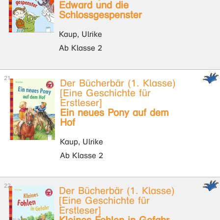
Edward und die
Schlossgespenster
Kaup, Ulrike
Ab Klasse 2
Der Bücherbär (1. Klasse)
[Eine Geschichte für
Erstleser]
Ein neues Pony auf dem
Hof
Kaup, Ulrike
Ab Klasse 2
Der Bücherbär (1. Klasse)
[Eine Geschichte für
Erstleser]