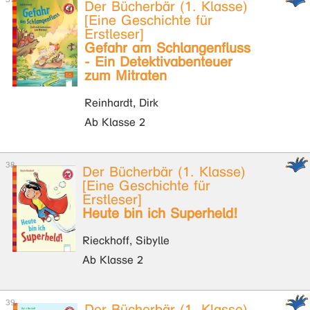
Der Bücherbär (1. Klasse)
[Eine Geschichte für
Erstleser]
Gefahr am Schlangenfluss
- Ein Detektivabenteuer
zum Mitraten
Reinhardt, Dirk
Ab Klasse 2
Der Bücherbär (1. Klasse)
[Eine Geschichte für
Erstleser]
Heute bin ich Superheld!
Rieckhoff, Sibylle
Ab Klasse 2
Der Bücherbär (1. Klasse)