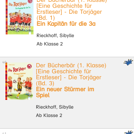
[Eine Geschichte für
Erstleser] - Die Torjäger
(Bd. 1)
Ein Kapitän für die 3a
Rieckhoff, Sibylle
Ab Klasse 2
Der Bücherbär (1. Klasse)
[Eine Geschichte für
Erstleser] - Die Torjäger
(Bd. 3)
Ein neuer Stürmer im
Spiel
Rieckhoff, Sibylle
Ab Klasse 2