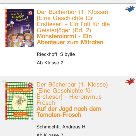
Der Bücherbär (1. Klasse)
[Eine Geschichte für
Erstleser] - Ein Fall für die
Geisterjäger (Bd. 2)
Monsteralarm! - Ein
Abenteuer zum Mitraten
Rieckhoff, Sibylle
Ab Klasse 2
Der Bücherbär (1. Klasse)
[Eine Geschichte für
Erstleser] - Hieronymus
Frosch
Auf der Jagd nach dem
Tomaten-Frosch
Schmachtl, Andreas H.
Ab Klasse 2