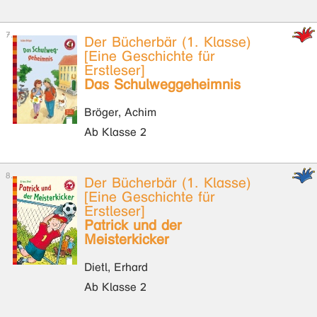
Der Bücherbär (1. Klasse)
[Eine Geschichte für
Erstleser]
Das Schulweggeheimnis
Bröger, Achim
Ab Klasse 2
Der Bücherbär (1. Klasse)
[Eine Geschichte für
Erstleser]
Patrick und der
Meisterkicker
Dietl, Erhard
Ab Klasse 2