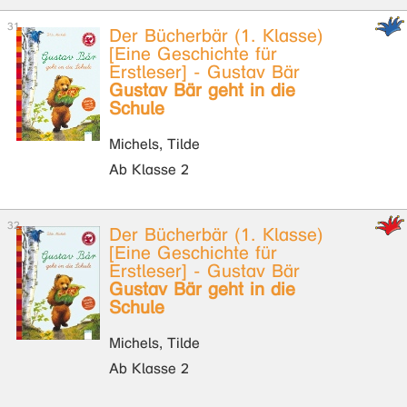
Der Bücherbär (1. Klasse)
[Eine Geschichte für
Erstleser] - Gustav Bär
Gustav Bär geht in die
Schule
Michels, Tilde
Ab Klasse 2
Der Bücherbär (1. Klasse)
[Eine Geschichte für
Erstleser] - Gustav Bär
Gustav Bär geht in die
Schule
Michels, Tilde
Ab Klasse 2