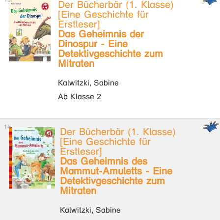
Der Bücherbär (1. Klasse)
[Eine Geschichte für
Erstleser]
Das Geheimnis der
Dinospur - Eine
Detektivgeschichte zum
Mitraten
Kalwitzki, Sabine
Ab Klasse 2
Der Bücherbär (1. Klasse)
[Eine Geschichte für
Erstleser]
Das Geheimnis des
Mammut-Amuletts - Eine
Detektivgeschichte zum
Mitraten
Kalwitzki, Sabine