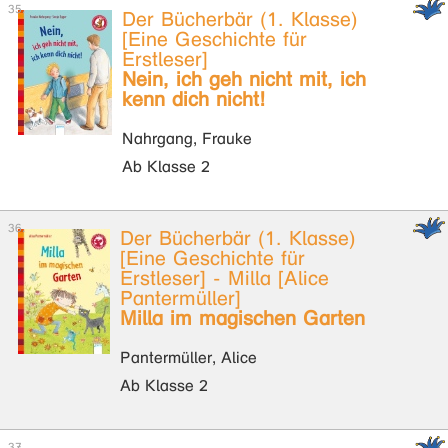
Der Bücherbär (1. Klasse)
[Eine Geschichte für
Erstleser]
Nein, ich geh nicht mit, ich
kenn dich nicht!
Nahrgang, Frauke
Ab Klasse 2
Der Bücherbär (1. Klasse)
[Eine Geschichte für
Erstleser] - Milla [Alice
Pantermüller]
Milla im magischen Garten
Pantermüller, Alice
Ab Klasse 2