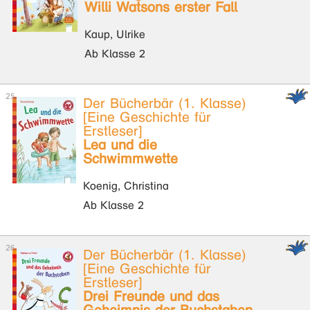
Willi Watsons erster Fall
Kaup, Ulrike
Ab Klasse 2
Der Bücherbär (1. Klasse)
[Eine Geschichte für
Erstleser]
Lea und die
Schwimmwette
Koenig, Christina
Ab Klasse 2
Der Bücherbär (1. Klasse)
[Eine Geschichte für
Erstleser]
Drei Freunde und das