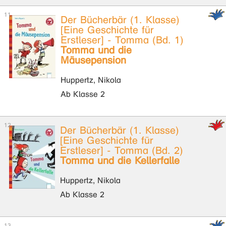
Der Bücherbär (1. Klasse)
[Eine Geschichte für
Erstleser] - Tomma (Bd. 1)
Tomma und die
Mäusepension
Huppertz, Nikola
Ab Klasse 2
Der Bücherbär (1. Klasse)
[Eine Geschichte für
Erstleser] - Tomma (Bd. 2)
Tomma und die Kellerfalle
Huppertz, Nikola
Ab Klasse 2