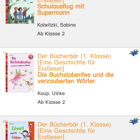
Erstleser]
Schulausflug mit
Supermann
Kalwitzki, Sabine
Ab Klasse 2
Der Bücherbär (1. Klasse)
[Eine Geschichte für
Erstleser]
Die Buchstabenfee und die
verzauberten Wörter
Kaup, Ulrike
Ab Klasse 2
Der Bücherbär (1. Klasse)
[Eine Geschichte für
Erstleser]