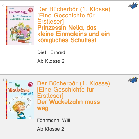
Der Bücherbär (1. Klasse)
[Eine Geschichte für
Erstleser]
Prinzessin Nella, das
kleine Einmaleins und ein
königliches Schulfest
Dietl, Erhard
Ab Klasse 2
Der Bücherbär (1. Klasse)
[Eine Geschichte für
Erstleser]
Der Wackelzahn muss
weg
Fährmann, Willi
Ab Klasse 2