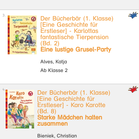
Der Bücherbär (1. Klasse)
[Eine Geschichte für
Erstleser] - Karlottas
fantastische Tierpension
(Bd. 2)
Eine lustige Grusel-Party
Alves, Katja
Ab Klasse 2
Der Bücherbär (1. Klasse)
[Eine Geschichte für
Erstleser] - Karo Karotte
(Bd. 8)
Starke Mädchen halten
zusammen
Bieniek, Christian