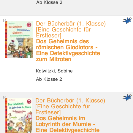
Ab Klasse 2
Der Bücherbär (1. Klasse)
[Eine Geschichte für
Erstleser]
Das Geheimnis des
römischen Gladiators -
Eine Detektivgeschichte
zum Mitraten
Kalwitzki, Sabine
Ab Klasse 2
Der Bücherbär (1. Klasse)
[Eine Geschichte für
Erstleser]
Das Geheimnis im
Labyrinth der Mumie -
Eine Detektivgeschichte