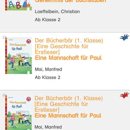
Geheimnis der Buchstaben
Loeffelbein, Christian
Ab Klasse 2
Der Bücherbär (1. Klasse)
[Eine Geschichte für
Erstleser]
Eine Mannschaft für Paul
Mai, Manfred
Ab Klasse 2
Der Bücherbär (1. Klasse)
[Eine Geschichte für
Erstleser]
Eine Mannschaft für Paul
Mai, Manfred