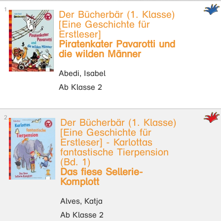
Der Bücherbär (1. Klasse)
[Eine Geschichte für
Erstleser]
Piratenkater Pavarotti und
die wilden Männer
Abedi, Isabel
Ab Klasse 2
Der Bücherbär (1. Klasse)
[Eine Geschichte für
Erstleser] - Karlottas
fantastische Tierpension
(Bd. 1)
Das fiese Sellerie-
Komplott
Alves, Katja
Ab Klasse 2