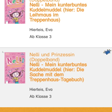
Nelli - Mein kunterbuntes
Kuddelmuddel (hier: Die
Leihmaus im
Treppenhaus)
Hierteis, Eva
Ab Klasse 3
Nelli und Prinzessin
(Doppelband)
Nelli - Mein kunterbuntes
Kuddelmuddel (hier: Die
Sache mit dem
Treppenhaus-Tagebuch)
Hierteis, Eva
Ab Klasse 3