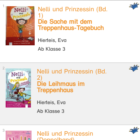
Nelli und Prinzessin (Bd.
1)
Die Sache mit dem
Treppenhaus-Tagebuch
Hierteis, Eva
Ab Klasse 3
Nelli und Prinzessin (Bd.
2)
Die Leihmaus im
Treppenhaus
Hierteis, Eva
Ab Klasse 3
Nelli und Prinzessin
(Doppelband)