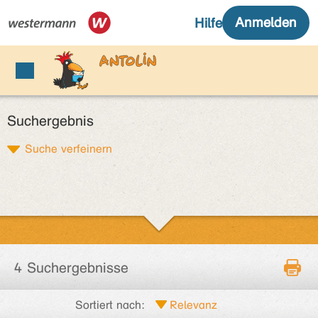
Suchergebnis
Suche verfeinern
4 Suchergebnisse
Sortiert nach: