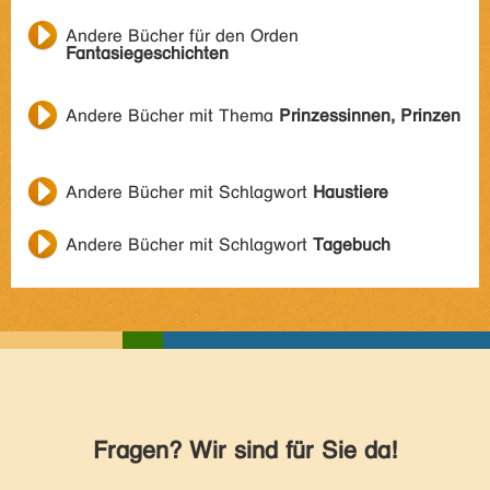
Andere Bücher für den Orden
Fantasiegeschichten
Andere Bücher mit Thema
Prinzessinnen, Prinzen
Andere Bücher mit Schlagwort
Haustiere
Andere Bücher mit Schlagwort
Tagebuch