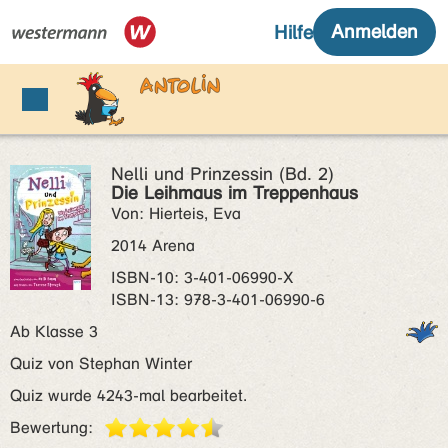
Nelli und Prinzessin (Bd. 2)
Die Leihmaus im Treppenhaus
Von: Hierteis, Eva
2014 Arena
ISBN‑10: 3-401-06990-X
ISBN‑13: 978-3-401-06990-6
Ab Klasse 3
Quiz von Stephan Winter
Quiz wurde 4243-mal bearbeitet.
Bewertung: