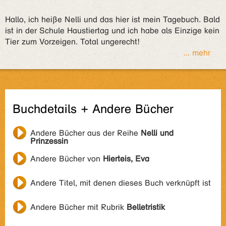
Hallo, ich heiße Nelli und das hier ist mein Tagebuch. Bald
ist in der Schule Haustiertag und ich habe als Einzige kein
Tier zum Vorzeigen. Total ungerecht!
... mehr
Buchdetails + Andere Bücher
Andere Bücher aus der Reihe
Nelli und
Prinzessin
Andere Bücher von
Hierteis, Eva
Andere Titel, mit denen dieses Buch verknüpft ist
Andere Bücher mit Rubrik
Belletristik