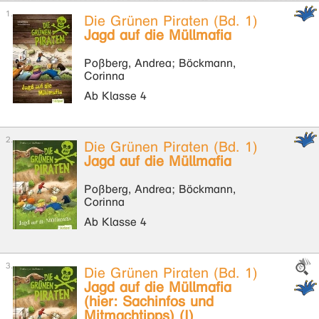
Die Grünen Piraten (Bd. 1)
Jagd auf die Müllmafia
Poßberg, Andrea; Böckmann,
Corinna
Ab Klasse 4
Die Grünen Piraten (Bd. 1)
Jagd auf die Müllmafia
Poßberg, Andrea; Böckmann,
Corinna
Ab Klasse 4
Die Grünen Piraten (Bd. 1)
Jagd auf die Müllmafia
(hier: Sachinfos und
Mitmachtipps) (I)