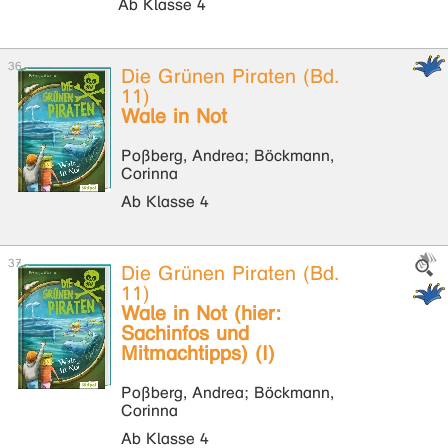
Ab Klasse 4
Die Grünen Piraten (Bd.
11)
Wale in Not
Poßberg, Andrea; Böckmann,
Corinna
Ab Klasse 4
Die Grünen Piraten (Bd.
11)
Wale in Not (hier:
Sachinfos und
Mitmachtipps) (I)
Poßberg, Andrea; Böckmann,
Corinna
Ab Klasse 4