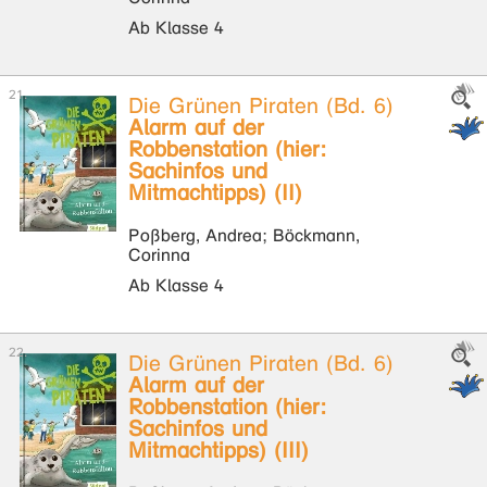
Ab Klasse 4
Die Grünen Piraten (Bd. 6)
Alarm auf der
Robbenstation (hier:
Sachinfos und
Mitmachtipps) (II)
Poßberg, Andrea; Böckmann,
Corinna
Ab Klasse 4
Die Grünen Piraten (Bd. 6)
Alarm auf der
Robbenstation (hier:
Sachinfos und
Mitmachtipps) (III)