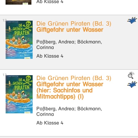
Ab Klasse 4
Die Grünen Piraten (Bd. 3)
Giftgefahr unter Wasser
Poßberg, Andrea; Böckmann,
Corinna
Ab Klasse 4
Die Grünen Piraten (Bd. 3)
Giftgefahr unter Wasser
(hier: Sachinfos und
Mitmachtipps) (I)
Poßberg, Andrea; Böckmann,
Corinna
Ab Klasse 4