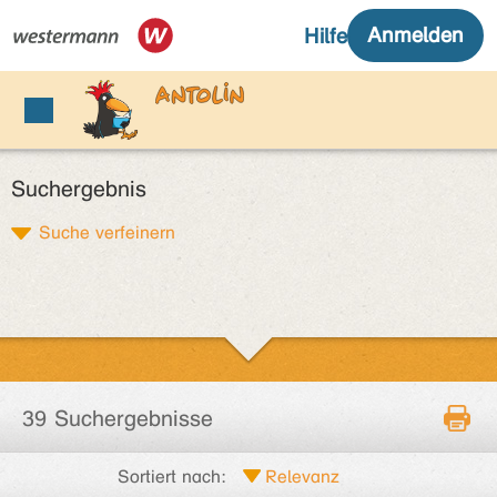
Suchergebnis
Suche verfeinern
39 Suchergebnisse
Sortiert nach: