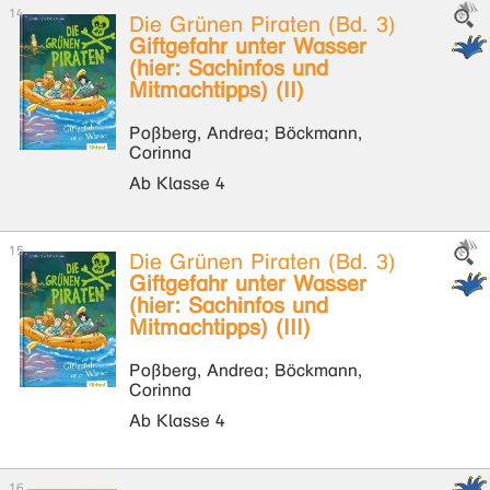
Die Grünen Piraten (Bd. 3)
Giftgefahr unter Wasser
(hier: Sachinfos und
Mitmachtipps) (II)
Poßberg, Andrea; Böckmann,
Corinna
Ab Klasse 4
Die Grünen Piraten (Bd. 3)
Giftgefahr unter Wasser
(hier: Sachinfos und
Mitmachtipps) (III)
Poßberg, Andrea; Böckmann,
Corinna
Ab Klasse 4