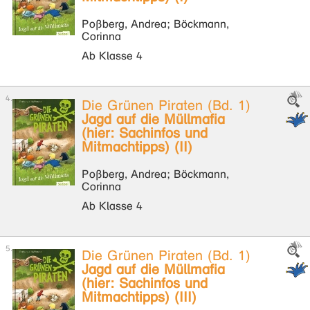
Poßberg, Andrea; Böckmann,
Corinna
Ab Klasse 4
Die Grünen Piraten (Bd. 1)
Jagd auf die Müllmafia
(hier: Sachinfos und
Mitmachtipps) (II)
Poßberg, Andrea; Böckmann,
Corinna
Ab Klasse 4
Die Grünen Piraten (Bd. 1)
Jagd auf die Müllmafia
(hier: Sachinfos und
Mitmachtipps) (III)