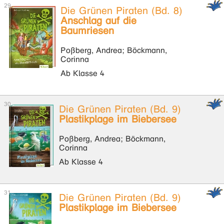
Die Grünen Piraten (Bd. 8)
Anschlag auf die
Baumriesen
Poßberg, Andrea; Böckmann,
Corinna
Ab Klasse 4
Die Grünen Piraten (Bd. 9)
Plastikplage im Biebersee
Poßberg, Andrea; Böckmann,
Corinna
Ab Klasse 4
Die Grünen Piraten (Bd. 9)
Plastikplage im Biebersee