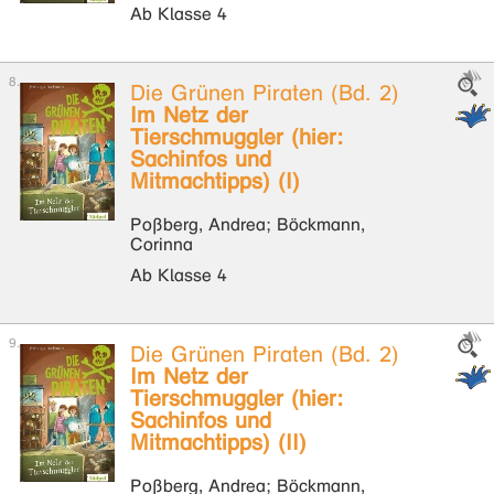
Ab Klasse 4
Die Grünen Piraten (Bd. 2)
Im Netz der
Tierschmuggler (hier:
Sachinfos und
Mitmachtipps) (I)
Poßberg, Andrea; Böckmann,
Corinna
Ab Klasse 4
Die Grünen Piraten (Bd. 2)
Im Netz der
Tierschmuggler (hier:
Sachinfos und
Mitmachtipps) (II)
Poßberg, Andrea; Böckmann,