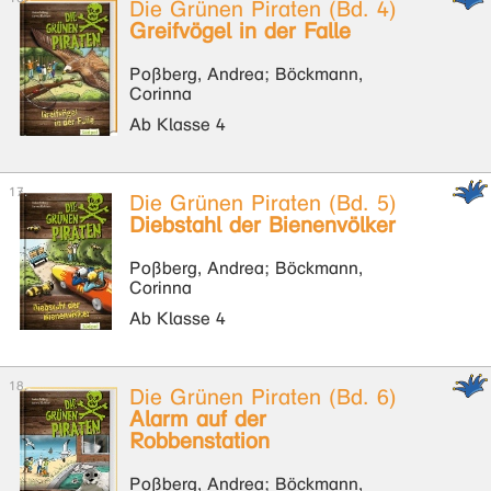
Die Grünen Piraten (Bd. 4)
Greifvögel in der Falle
Poßberg, Andrea; Böckmann,
Corinna
Ab Klasse 4
Die Grünen Piraten (Bd. 5)
Diebstahl der Bienenvölker
Poßberg, Andrea; Böckmann,
Corinna
Ab Klasse 4
Die Grünen Piraten (Bd. 6)
Alarm auf der
Robbenstation
Poßberg, Andrea; Böckmann,