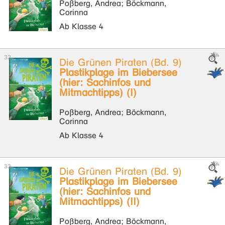
Poßberg, Andrea; Böckmann,
Corinna
Ab Klasse 4
Die Grünen Piraten (Bd. 9)
Plastikplage im Biebersee
(hier: Sachinfos und
Mitmachtipps) (I)
Poßberg, Andrea; Böckmann,
Corinna
Ab Klasse 4
Die Grünen Piraten (Bd. 9)
Plastikplage im Biebersee
(hier: Sachinfos und
Mitmachtipps) (II)
Poßberg, Andrea; Böckmann,