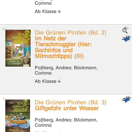
Corinna
Ab Klasse 4
Die Grünen Piraten (Bd. 2)
Im Netz der
Tierschmuggler (hier:
Sachinfos und
Mitmachtipps) (III)
Poßberg, Andrea; Böckmann,
Corinna
Ab Klasse 4
Die Grünen Piraten (Bd. 3)
Giftgefahr unter Wasser
Poßberg, Andrea; Böckmann,
Corinna