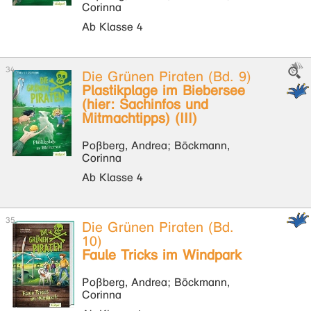
Corinna
Ab Klasse 4
Die Grünen Piraten (Bd. 9)
Plastikplage im Biebersee
(hier: Sachinfos und
Mitmachtipps) (III)
Poßberg, Andrea; Böckmann,
Corinna
Ab Klasse 4
Die Grünen Piraten (Bd.
10)
Faule Tricks im Windpark
Poßberg, Andrea; Böckmann,
Corinna