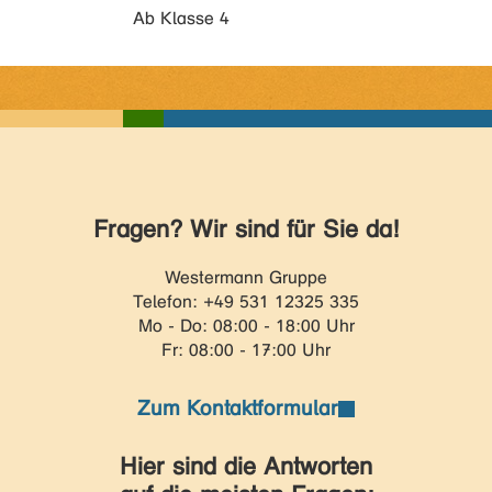
Ab Klasse 4