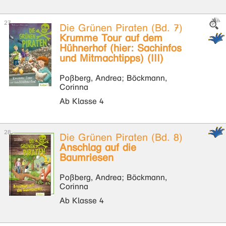
Die Grünen Piraten (Bd. 7)
Krumme Tour auf dem
Hühnerhof (hier: Sachinfos
und Mitmachtipps) (III)
Poßberg, Andrea; Böckmann,
Corinna
Ab Klasse 4
Die Grünen Piraten (Bd. 8)
Anschlag auf die
Baumriesen
Poßberg, Andrea; Böckmann,
Corinna
Ab Klasse 4