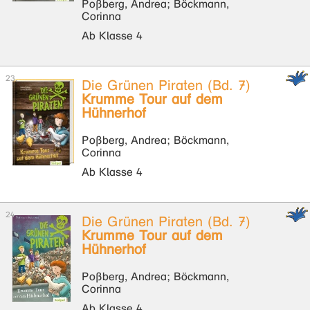
Poßberg, Andrea; Böckmann,
Corinna
Ab Klasse 4
Die Grünen Piraten (Bd. 7)
Krumme Tour auf dem
Hühnerhof
Poßberg, Andrea; Böckmann,
Corinna
Ab Klasse 4
Die Grünen Piraten (Bd. 7)
Krumme Tour auf dem
Hühnerhof
Poßberg, Andrea; Böckmann,
Corinna
Ab Klasse 4