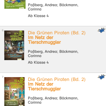
Poßberg, Andrea; Böckmann,
Corinna
Ab Klasse 4
Die Grünen Piraten (Bd. 2)
Im Netz der
Tierschmuggler
Poßberg, Andrea; Böckmann,
Corinna
Ab Klasse 4
Die Grünen Piraten (Bd. 2)
Im Netz der
Tierschmuggler
Poßberg, Andrea; Böckmann,
Corinna