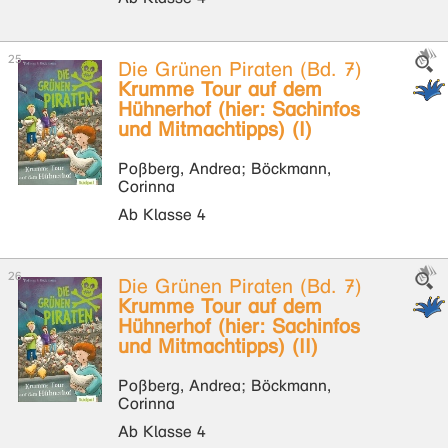
Die Grünen Piraten (Bd. 7)
Krumme Tour auf dem
Hühnerhof (hier: Sachinfos
und Mitmachtipps) (I)
Poßberg, Andrea; Böckmann,
Corinna
Ab Klasse 4
Die Grünen Piraten (Bd. 7)
Krumme Tour auf dem
Hühnerhof (hier: Sachinfos
und Mitmachtipps) (II)
Poßberg, Andrea; Böckmann,
Corinna
Ab Klasse 4