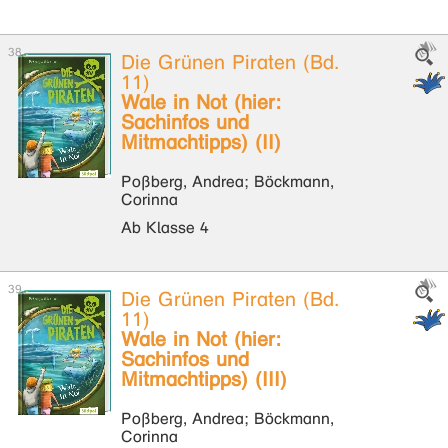
Die Grünen Piraten (Bd.
11)
Wale in Not (hier:
Sachinfos und
Mitmachtipps) (II)
Poßberg, Andrea; Böckmann,
Corinna
Ab Klasse 4
Die Grünen Piraten (Bd.
11)
Wale in Not (hier:
Sachinfos und
Mitmachtipps) (III)
Poßberg, Andrea; Böckmann,
Corinna